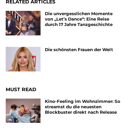
RELATED ARTICLES
Die unvergesslichen Momente
von „Let’s Dance“: Eine Reise
durch 17 Jahre Tanzgeschichte
Die schönsten Frauen der Welt
MUST READ
Kino-Feeling im Wohnzimmer: So
streamst du die neuesten
Blockbuster direkt nach Release