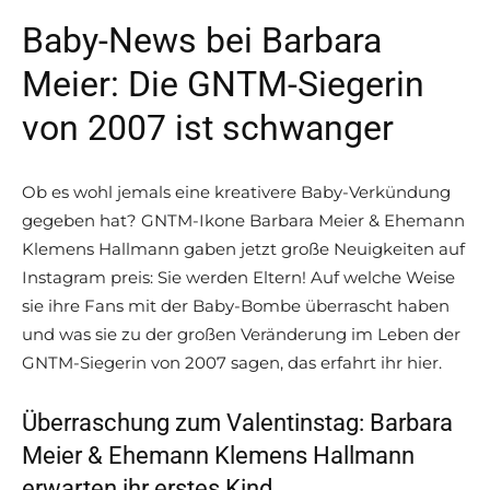
Baby-News bei Barbara
Meier: Die GNTM-Siegerin
von 2007 ist schwanger
Ob es wohl jemals eine kreativere Baby-Verkündung
gegeben hat? GNTM-Ikone Barbara Meier & Ehemann
Klemens Hallmann gaben jetzt große Neuigkeiten auf
Instagram preis: Sie werden Eltern! Auf welche Weise
sie ihre Fans mit der Baby-Bombe überrascht haben
und was sie zu der großen Veränderung im Leben der
GNTM-Siegerin von 2007 sagen, das erfahrt ihr hier.
Überraschung zum Valentinstag: Barbara
Meier & Ehemann Klemens Hallmann
erwarten ihr erstes Kind