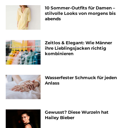
10 Sommer-Outfits für Damen –
stilvolle Looks von morgens bis
abends
Zeitlos & Elegant: Wie Männer
ihre Lieblingsjacken richtig
kombinieren
Wasserfester Schmuck für jeden
Anlass
Gewusst? Diese Wurzeln hat
Hailey Bieber