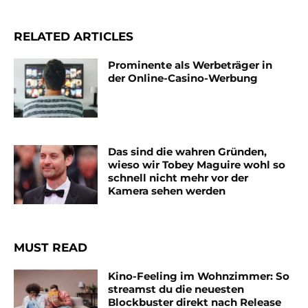
RELATED ARTICLES
Prominente als Werbeträger in
der Online-Casino-Werbung
Das sind die wahren Gründen,
wieso wir Tobey Maguire wohl so
schnell nicht mehr vor der
Kamera sehen werden
MUST READ
Kino-Feeling im Wohnzimmer: So
streamst du die neuesten
Blockbuster direkt nach Release