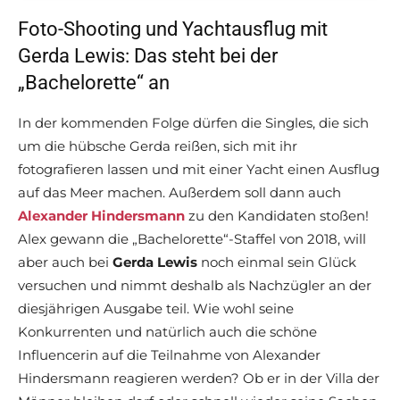
Foto-Shooting und Yachtausflug mit
Gerda Lewis: Das steht bei der
„Bachelorette“ an
In der kommenden Folge dürfen die Singles, die sich
um die hübsche Gerda reißen, sich mit ihr
fotografieren lassen und mit einer Yacht einen Ausflug
auf das Meer machen. Außerdem soll dann auch
Alexander Hindersmann
zu den Kandidaten stoßen!
Alex gewann die „Bachelorette“-Staffel von 2018, will
aber auch bei
Gerda Lewis
noch einmal sein Glück
versuchen und nimmt deshalb als Nachzügler an der
diesjährigen Ausgabe teil. Wie wohl seine
Konkurrenten und natürlich auch die schöne
Influencerin auf die Teilnahme von Alexander
Hindersmann reagieren werden? Ob er in der Villa der