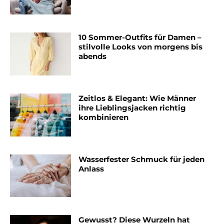
10 Sommer-Outfits für Damen –
stilvolle Looks von morgens bis
abends
Zeitlos & Elegant: Wie Männer
ihre Lieblingsjacken richtig
kombinieren
Wasserfester Schmuck für jeden
Anlass
Gewusst? Diese Wurzeln hat