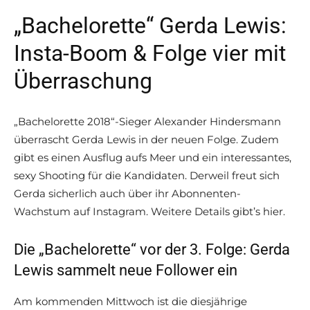
„Bachelorette“ Gerda Lewis:
Insta-Boom & Folge vier mit
Überraschung
„Bachelorette 2018“-Sieger Alexander Hindersmann
überrascht Gerda Lewis in der neuen Folge. Zudem
gibt es einen Ausflug aufs Meer und ein interessantes,
sexy Shooting für die Kandidaten. Derweil freut sich
Gerda sicherlich auch über ihr Abonnenten-
Wachstum auf Instagram. Weitere Details gibt’s hier.
Die „Bachelorette“ vor der 3. Folge: Gerda
Lewis sammelt neue Follower ein
Am kommenden Mittwoch ist die diesjährige