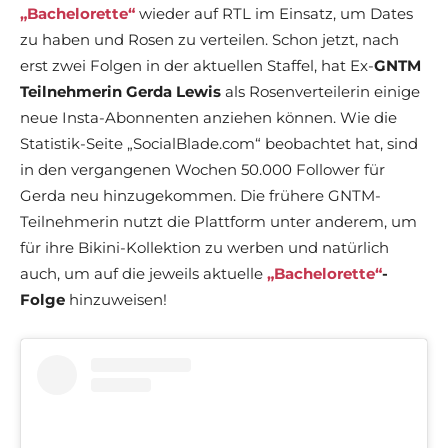
„Bachelorette“
wieder auf RTL im Einsatz, um Dates
zu haben und Rosen zu verteilen. Schon jetzt, nach
erst zwei Folgen in der aktuellen Staffel, hat Ex-
GNTM
Teilnehmerin Gerda Lewis
als Rosenverteilerin einige
neue Insta-Abonnenten anziehen können. Wie die
Statistik-Seite „SocialBlade.com“ beobachtet hat, sind
in den vergangenen Wochen 50.000 Follower für
Gerda neu hinzugekommen. Die frühere GNTM-
Teilnehmerin nutzt die Plattform unter anderem, um
für ihre Bikini-Kollektion zu werben und natürlich
auch, um auf die jeweils aktuelle
„Bachelorette“
-
Folge
hinzuweisen!