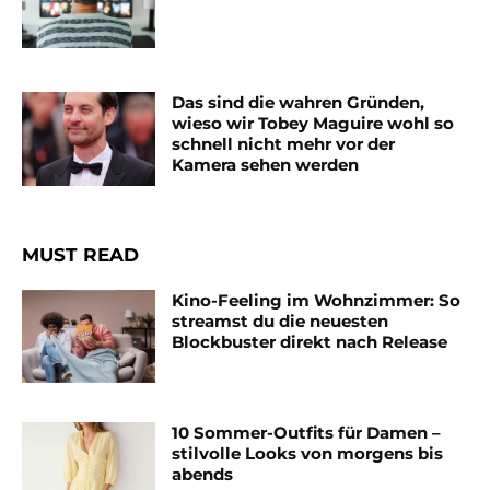
Das sind die wahren Gründen,
wieso wir Tobey Maguire wohl so
schnell nicht mehr vor der
Kamera sehen werden
MUST READ
Kino-Feeling im Wohnzimmer: So
streamst du die neuesten
Blockbuster direkt nach Release
10 Sommer-Outfits für Damen –
stilvolle Looks von morgens bis
abends