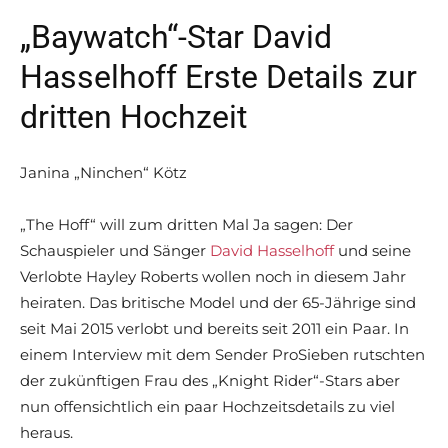
„Baywatch“-Star David
Hasselhoff Erste Details zur
dritten Hochzeit
Janina „Ninchen“ Kötz
„The Hoff“ will zum dritten Mal Ja sagen: Der
Schauspieler und Sänger
David Hasselhoff
und seine
Verlobte Hayley Roberts wollen noch in diesem Jahr
heiraten. Das britische Model und der 65-Jährige sind
seit Mai 2015 verlobt und bereits seit 2011 ein Paar. In
einem Interview mit dem Sender ProSieben rutschten
der zukünftigen Frau des „Knight Rider“-Stars aber
nun offensichtlich ein paar Hochzeitsdetails zu viel
heraus.