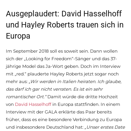
Ausgeplaudert: David Hasselhoff
und Hayley Roberts trauen sich in
Europa
Im September 2018 soll es soweit sein. Dann wollen
sich der „Looking for Freedom“-Sänger und das 37-
jährige Model das Ja-Wort geben. Doch im Interview
mit „red.“ plauderte Hayley Roberts jetzt sogar noch
mehr aus:
„Wir werden in Italien heiraten. Ich glaube,
das darf ich gar nicht verraten. Es ist ein sehr
romantischer Ort.“
Damit würde die dritte Hochzeit
von
David Hasselhoff
in Europa stattfinden. In einem
Interview mit der GALA erklärte das Paar bereits
früher, dass es eine besondere Verbindung zu Europa
und insbesondere Deutschland hat:
„Unser erstes Date