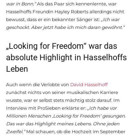
war in Bonn.“
Als das Paar sich kennenlernte, war
Hasselhoffs Freundin Hayley Roberts allerdings nicht
bewusst, dass er ein bekannter Sänger ist:
„Ich war
geschockt. Aber jetzt habe ich mich daran gewöhnt.“
„Looking for Freedom“ war das
absolute Highlight in Hasselhoffs
Leben
Auch wenn die Verlobte von
David Hasselhoff
zunächst nichts von seiner musikalischen Karriere
wusste, war er selbst stets mächtig stolz darauf. Im
Interview mit ProSieben erklärte er:
„Ich habe vor
Millionen Menschen ‚Looking for Freedom‘ gesungen.
Das war das Highlight meines Lebens. Ohne jeden
Zweifel.“
Mal schauen, ob die Hochzeit im September