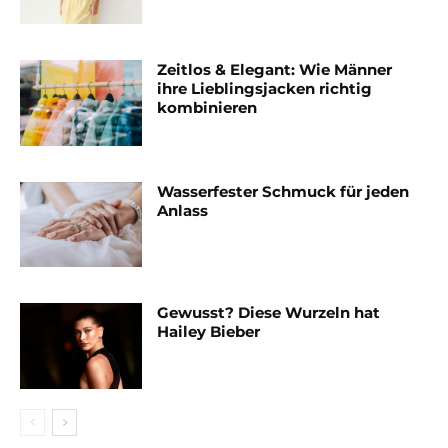
Zeitlos & Elegant: Wie Männer
ihre Lieblingsjacken richtig
kombinieren
Wasserfester Schmuck für jeden
Anlass
Gewusst? Diese Wurzeln hat
Hailey Bieber