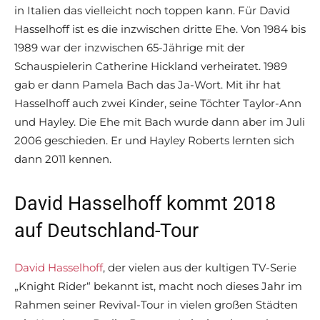
in Italien das vielleicht noch toppen kann. Für David
Hasselhoff ist es die inzwischen dritte Ehe. Von 1984 bis
1989 war der inzwischen 65-Jährige mit der
Schauspielerin Catherine Hickland verheiratet. 1989
gab er dann Pamela Bach das Ja-Wort. Mit ihr hat
Hasselhoff auch zwei Kinder, seine Töchter Taylor-Ann
und Hayley. Die Ehe mit Bach wurde dann aber im Juli
2006 geschieden. Er und Hayley Roberts lernten sich
dann 2011 kennen.
David Hasselhoff kommt 2018
auf Deutschland-Tour
David Hasselhoff
, der vielen aus der kultigen TV-Serie
„Knight Rider“ bekannt ist, macht noch dieses Jahr im
Rahmen seiner Revival-Tour in vielen großen Städten