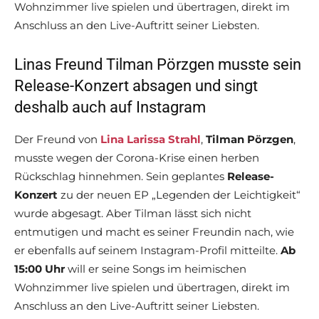
Wohnzimmer live spielen und übertragen, direkt im
Anschluss an den Live-Auftritt seiner Liebsten.
Linas Freund Tilman Pörzgen musste sein
Release-Konzert absagen und singt
deshalb auch auf Instagram
Der Freund von
Lina Larissa Strahl
,
Tilman Pörzgen
,
musste wegen der Corona-Krise einen herben
Rückschlag hinnehmen. Sein geplantes
Release-
Konzert
zu der neuen EP „Legenden der Leichtigkeit“
wurde abgesagt. Aber Tilman lässt sich nicht
entmutigen und macht es seiner Freundin nach, wie
er ebenfalls auf seinem Instagram-Profil mitteilte.
Ab
15:00 Uhr
will er seine Songs im heimischen
Wohnzimmer live spielen und übertragen, direkt im
Anschluss an den Live-Auftritt seiner Liebsten.