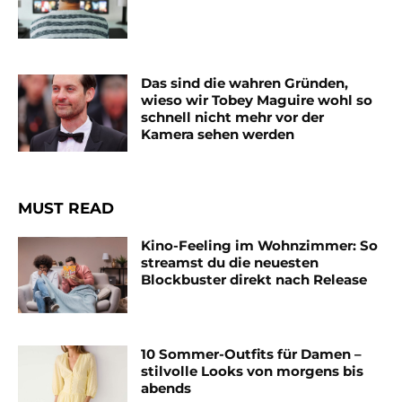
Das sind die wahren Gründen,
wieso wir Tobey Maguire wohl so
schnell nicht mehr vor der
Kamera sehen werden
MUST READ
Kino-Feeling im Wohnzimmer: So
streamst du die neuesten
Blockbuster direkt nach Release
10 Sommer-Outfits für Damen –
stilvolle Looks von morgens bis
abends