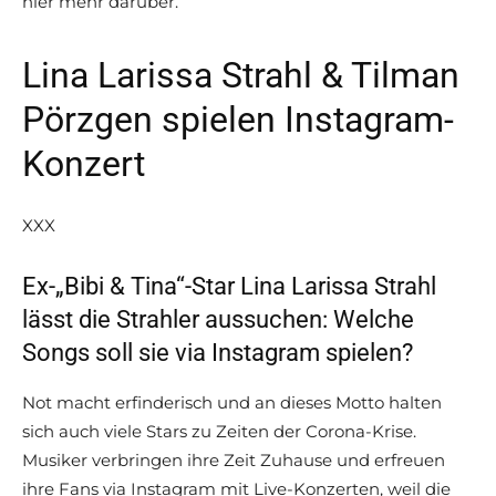
hier mehr darüber.
Lina Larissa Strahl & Tilman
Pörzgen spielen Instagram-
Konzert
XXX
Ex-„Bibi & Tina“-Star Lina Larissa Strahl
lässt die Strahler aussuchen: Welche
Songs soll sie via Instagram spielen?
Not macht erfinderisch und an dieses Motto halten
sich auch viele Stars zu Zeiten der Corona-Krise.
Musiker verbringen ihre Zeit Zuhause und erfreuen
ihre Fans via Instagram mit Live-Konzerten, weil die