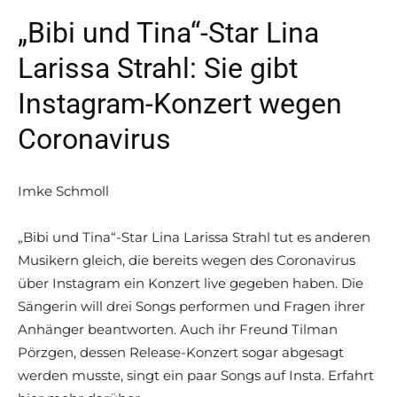
„Bibi und Tina“-Star Lina
Larissa Strahl: Sie gibt
Instagram-Konzert wegen
Coronavirus
Imke Schmoll
„Bibi und Tina“-Star Lina Larissa Strahl tut es anderen
Musikern gleich, die bereits wegen des Coronavirus
über Instagram ein Konzert live gegeben haben. Die
Sängerin will drei Songs performen und Fragen ihrer
Anhänger beantworten. Auch ihr Freund Tilman
Pörzgen, dessen Release-Konzert sogar abgesagt
werden musste, singt ein paar Songs auf Insta. Erfahrt