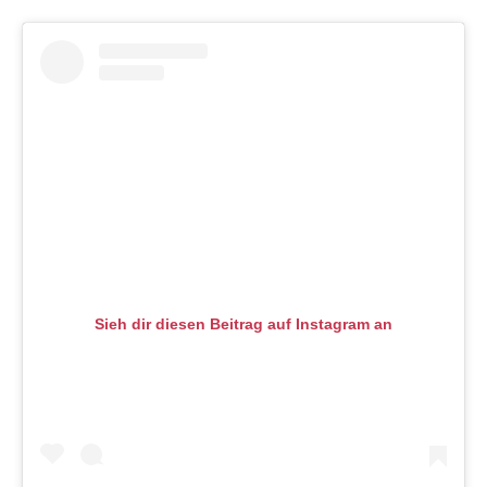
Sieh dir diesen Beitrag auf Instagram an