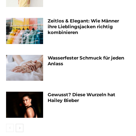
Zeitlos & Elegant: Wie Männer
ihre Lieblingsjacken richtig
kombinieren
Wasserfester Schmuck für jeden
Anlass
Gewusst? Diese Wurzeln hat
Hailey Bieber