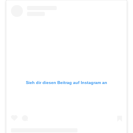
Sieh dir diesen Beitrag auf Instagram an