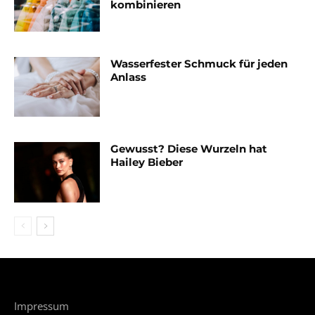
kombinieren
Wasserfester Schmuck für jeden
Anlass
Gewusst? Diese Wurzeln hat
Hailey Bieber
Impressum