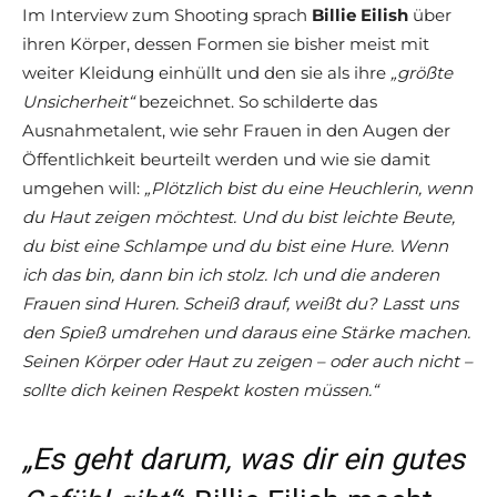
Im Interview zum Shooting sprach
Billie Eilish
über
ihren Körper, dessen Formen sie bisher meist mit
weiter Kleidung einhüllt und den sie als ihre
„größte
Unsicherheit“
bezeichnet. So schilderte das
Ausnahmetalent, wie sehr Frauen in den Augen der
Öffentlichkeit beurteilt werden und wie sie damit
umgehen will:
„Plötzlich bist du eine Heuchlerin, wenn
du Haut zeigen möchtest. Und du bist leichte Beute,
du bist eine Schlampe und du bist eine Hure. Wenn
ich das bin, dann bin ich stolz. Ich und die anderen
Frauen sind Huren. Scheiß drauf, weißt du? Lasst uns
den Spieß umdrehen und daraus eine Stärke machen.
Seinen Körper oder Haut zu zeigen – oder auch nicht –
sollte dich keinen Respekt kosten müssen.“
„Es geht darum, was dir ein gutes