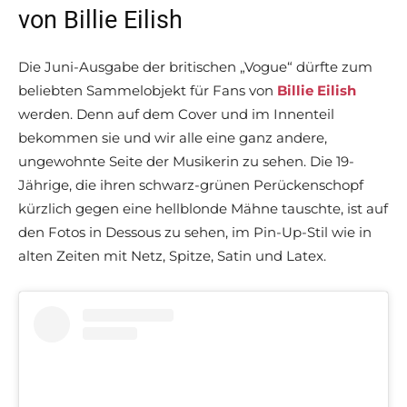
von Billie Eilish
Die Juni-Ausgabe der britischen „Vogue“ dürfte zum
beliebten Sammelobjekt für Fans von
Billie Eilish
werden. Denn auf dem Cover und im Innenteil
bekommen sie und wir alle eine ganz andere,
ungewohnte Seite der Musikerin zu sehen. Die 19-
Jährige, die ihren schwarz-grünen Perückenschopf
kürzlich gegen eine hellblonde Mähne tauschte, ist auf
den Fotos in Dessous zu sehen, im Pin-Up-Stil wie in
alten Zeiten mit Netz, Spitze, Satin und Latex.