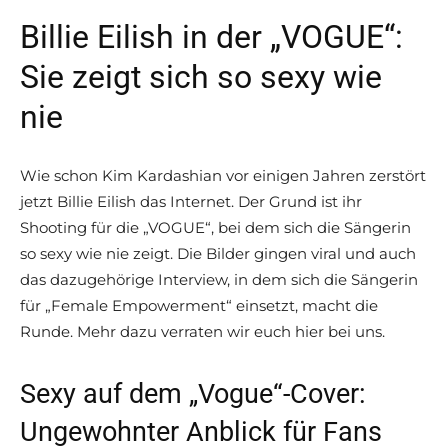
Billie Eilish in der „VOGUE“:
Sie zeigt sich so sexy wie
nie
Wie schon Kim Kardashian vor einigen Jahren zerstört
jetzt Billie Eilish das Internet. Der Grund ist ihr
Shooting für die „VOGUE“, bei dem sich die Sängerin
so sexy wie nie zeigt. Die Bilder gingen viral und auch
das dazugehörige Interview, in dem sich die Sängerin
für „Female Empowerment“ einsetzt, macht die
Runde. Mehr dazu verraten wir euch hier bei uns.
Sexy auf dem „Vogue“-Cover:
Ungewohnter Anblick für Fans