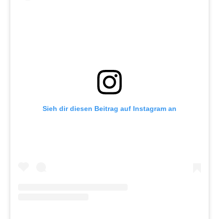
Sieh dir diesen Beitrag auf Instagram an