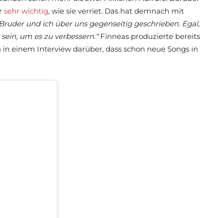
hr
sehr wichtig
, wie sie verriet. Das hat demnach mit
ruder und ich über uns gegenseitig geschrieben. Egal,
ein, um es zu verbessern.“
Finneas produzierte bereits
 in einem Interview darüber, dass schon neue Songs in