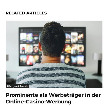
RELATED ARTICLES
Lifestyle & Trends
Prominente als Werbeträger in der
Online-Casino-Werbung