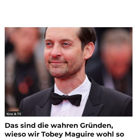
Kino & TV
Das sind die wahren Gründen,
wieso wir Tobey Maguire wohl so