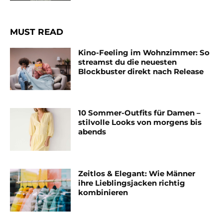
MUST READ
Kino-Feeling im Wohnzimmer: So
streamst du die neuesten
Blockbuster direkt nach Release
10 Sommer-Outfits für Damen –
stilvolle Looks von morgens bis
abends
Zeitlos & Elegant: Wie Männer
ihre Lieblingsjacken richtig
kombinieren