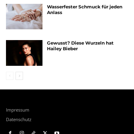
Wasserfester Schmuck für jeden
Anlass
Gewusst? Diese Wurzeln hat
Hailey Bieber
Impressum
Datenschutz