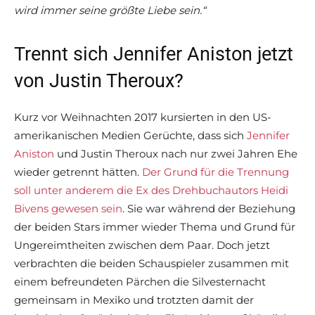
wird immer seine größte Liebe sein.“
Trennt sich Jennifer Aniston jetzt
von Justin Theroux?
Kurz vor Weihnachten 2017 kursierten in den US-
amerikanischen Medien Gerüchte, dass sich
Jennifer
Aniston
und Justin Theroux nach nur zwei Jahren Ehe
wieder getrennt hätten.
Der Grund für die Trennung
soll unter anderem die Ex des Drehbuchautors Heidi
Bivens gewesen sein
. Sie war während der Beziehung
der beiden Stars immer wieder Thema und Grund für
Ungereimtheiten zwischen dem Paar. Doch jetzt
verbrachten die beiden Schauspieler zusammen mit
einem befreundeten Pärchen die Silvesternacht
gemeinsam in Mexiko und trotzten damit der