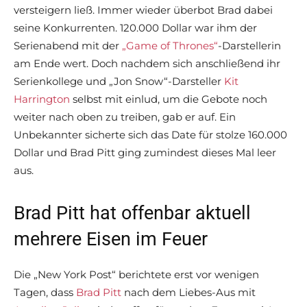
versteigern ließ. Immer wieder überbot Brad dabei
seine Konkurrenten. 120.000 Dollar war ihm der
Serienabend mit der
„Game of Thrones“
-Darstellerin
am Ende wert. Doch nachdem sich anschließend ihr
Serienkollege und „Jon Snow“-Darsteller
Kit
Harrington
selbst mit einlud, um die Gebote noch
weiter nach oben zu treiben, gab er auf. Ein
Unbekannter sicherte sich das Date für stolze 160.000
Dollar und Brad Pitt ging zumindest dieses Mal leer
aus.
Brad Pitt hat offenbar aktuell
mehrere Eisen im Feuer
Die „New York Post“ berichtete erst vor wenigen
Tagen, dass
Brad Pitt
nach dem Liebes-Aus mit