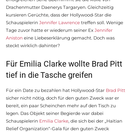
Drachenmutter Daenerys Targaryen. Gleichzeitig
kursieren Gerüchte, dass der Hollywood-Star die
Schauspielerin
Jennifer Lawrence
treffen soll. Wenige
Tage zuvor hatte er wiederum seiner Ex
Jennifer
Aniston
eine Liebeserklärung gemacht. Doch was
steckt wirklich dahinter?
Für Emilia Clarke wollte Brad Pitt
tief in die Tasche greifen
Für ein Date zu bezahlen hat Hollywood-Star
Brad Pitt
sicher nicht nötig, doch für den guten Zweck war er
bereit, ein paar Scheinchen mehr auf den Tisch zu
legen. Das Objekt seiner Begierde war dabei
Schauspielerin
Emilia Clarke
, die sich bei der „Haitian
Relief Organization“-Gala für den guten Zweck