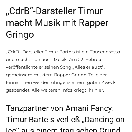
„CdrB“-Darsteller Timur
macht Musik mit Rapper
Gringo
„CdrB“-Darsteller Timur Bartels ist ein Tausendsassa
und macht nun auch Musik! Am 22. Februar
veröffentlichte er seinen Song „Alles erlaubt“,
gemeinsam mit dem Rapper Gringo. Teile der
Einnahmen werden übrigens einem guten Zweck
gespendet. Alle weiteren Infos kriegt ihr hier.
Tanzpartner von Amani Fancy:
Timur Bartels verließ „Dancing on
Ice“ aus einem tragischen Grund