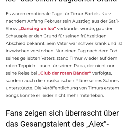
Es waren emotionale Tage für Timur Bartels. Kurz
nachdem Anfang Februar sein Ausstieg aus der Sat.1-
Show
„Dancing on Ice“
verkündet wurde, gab der
Schauspieler den Grund für seinen frühzeitigen
Abschied bekannt: Sein Vater war schwer krank und ist
inzwischen verstorben. Nur einen Tag nach dem Tod
seines geliebten Vaters, stand Timur wieder auf dem
roten Teppich – auch für seinen Papa, der nicht nur
seine Reise bei
„Club der roten Bänder“
verfolgte,
sondern auch die musikalischen Pläne seines Sohnes
unterstützte. Die Veröffentlichung von Timurs erstem
Songs konnte er leider nicht mehr miterleben.
Fans zeigen sich überrascht über
das Gesangstalent des „Alex“-