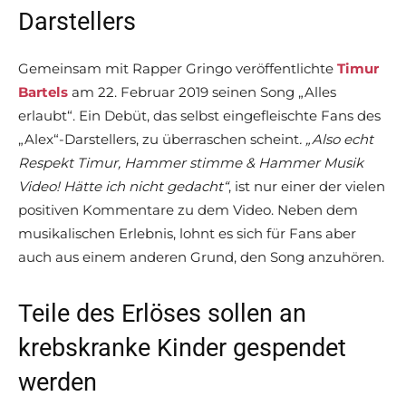
Darstellers
Gemeinsam mit Rapper Gringo veröffentlichte
Timur
Bartels
am 22. Februar 2019 seinen Song „Alles
erlaubt“. Ein Debüt, das selbst eingefleischte Fans des
„Alex“-Darstellers, zu überraschen scheint
. „Also echt
Respekt Timur, Hammer stimme & Hammer Musik
Video! Hätte ich nicht gedacht“
, ist nur einer der vielen
positiven Kommentare zu dem Video. Neben dem
musikalischen Erlebnis, lohnt es sich für Fans aber
auch aus einem anderen Grund, den Song anzuhören.
Teile des Erlöses sollen an
krebskranke Kinder gespendet
werden