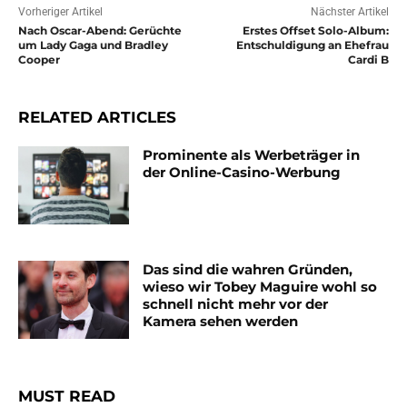
Vorheriger Artikel
Nächster Artikel
Nach Oscar-Abend: Gerüchte
Erstes Offset Solo-Album:
um Lady Gaga und Bradley
Entschuldigung an Ehefrau
Cooper
Cardi B
RELATED ARTICLES
Prominente als Werbeträger in
der Online-Casino-Werbung
Das sind die wahren Gründen,
wieso wir Tobey Maguire wohl so
schnell nicht mehr vor der
Kamera sehen werden
MUST READ