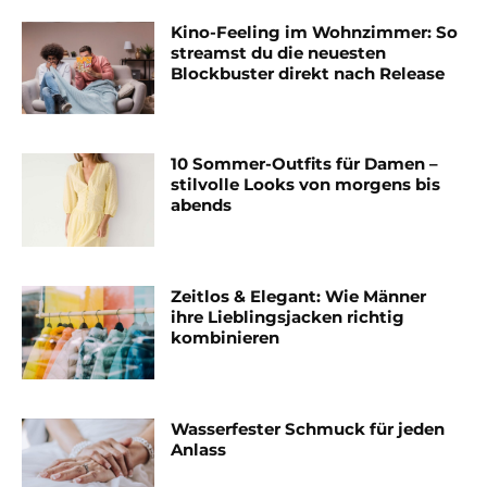
Kino-Feeling im Wohnzimmer: So
streamst du die neuesten
Blockbuster direkt nach Release
10 Sommer-Outfits für Damen –
stilvolle Looks von morgens bis
abends
Zeitlos & Elegant: Wie Männer
ihre Lieblingsjacken richtig
kombinieren
Wasserfester Schmuck für jeden
Anlass