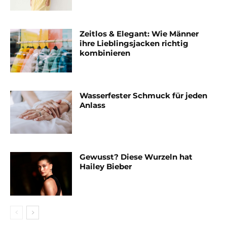
Zeitlos & Elegant: Wie Männer
ihre Lieblingsjacken richtig
kombinieren
Wasserfester Schmuck für jeden
Anlass
Gewusst? Diese Wurzeln hat
Hailey Bieber