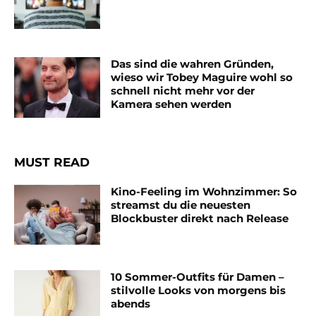
Das sind die wahren Gründen,
wieso wir Tobey Maguire wohl so
schnell nicht mehr vor der
Kamera sehen werden
MUST READ
Kino-Feeling im Wohnzimmer: So
streamst du die neuesten
Blockbuster direkt nach Release
10 Sommer-Outfits für Damen –
stilvolle Looks von morgens bis
abends