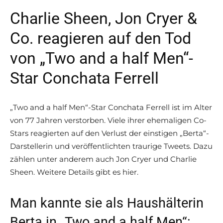
Charlie Sheen, Jon Cryer &
Co. reagieren auf den Tod
von „Two and a half Men“-
Star Conchata Ferrell
„Two and a half Men“-Star Conchata Ferrell ist im Alter
von 77 Jahren verstorben. Viele ihrer ehemaligen Co-
Stars reagierten auf den Verlust der einstigen „Berta“-
Darstellerin und veröffentlichten traurige Tweets. Dazu
zählen unter anderem auch Jon Cryer und Charlie
Sheen. Weitere Details gibt es hier.
Man kannte sie als Haushälterin
Berta in „Two and a half Men“: