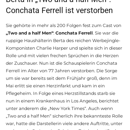
Conchata Ferrell ist verstorben
Sie gehörte in mehr als 200 Folgen fest zum Cast von
„Two and a half Men“
:
Conchata Ferrell
. Sie war die
ruppige Haushälterin Berta des reichen Werbejingle-
Komponisten Charlie Harper und spielte sich in dieser
Rolle und mit vielen frechen Sprüchen in die Herzen
der Zuschauer. Nun ist die Schauspielerin Conchata
Ferrell im Alter von 77 Jahren verstorben. Die Sorge
um sie war bereits seit dem Frühjahr groß, denn im
Mai erlitt sie einen Herzinfarkt und kam in ein
Pflegeheim. In Folge eines Herzstillstands starb sie
nun in einem Krankenhaus in Los Angeles, berichtet
unter anderem die „New York Times“. Auch wenn
„Two and a half Men“ sicherlich ihre bekannteste Rolle
war, hatte die Darstellerin viele andere Auftritte, unter