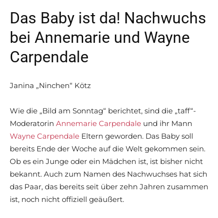
Das Baby ist da! Nachwuchs
bei Annemarie und Wayne
Carpendale
Janina „Ninchen“ Kötz
Wie die „Bild am Sonntag“ berichtet, sind die „taff“-
Moderatorin
Annemarie Carpendale
und ihr Mann
Wayne Carpendale
Eltern geworden. Das Baby soll
bereits Ende der Woche auf die Welt gekommen sein.
Ob es ein Junge oder ein Mädchen ist, ist bisher nicht
bekannt. Auch zum Namen des Nachwuchses hat sich
das Paar, das bereits seit über zehn Jahren zusammen
ist, noch nicht offiziell geäußert.