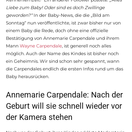
Liebe zum Baby! Oder sind es doch Zwillinge
geworden?“
In der Baby-News, die die „Bild am
Sonntag“ nun veröffentlichte, ist zwar bisher nur von
einem Baby die Rede, doch ohne eine offizielle
Bestätigung von Annemarie Carpendale und ihrem
Mann
Wayne Carpendale
, ist generell noch alles
möglich. Auch der Name des Kindes ist bisher noch
ein Geheimnis. Wir sind schon sehr gespannt, wann
die Carpendales endlich die ersten Infos rund um das
Baby herausrücken.
Annemarie Carpendale: Nach der
Geburt will sie schnell wieder vor
der Kamera stehen