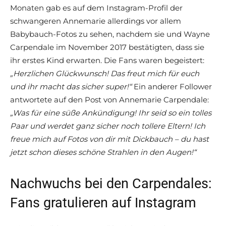
Monaten gab es auf dem Instagram-Profil der
schwangeren Annemarie allerdings vor allem
Babybauch-Fotos zu sehen, nachdem sie und Wayne
Carpendale im November 2017 bestätigten, dass sie
ihr erstes Kind erwarten. Die Fans waren begeistert:
„Herzlichen Glückwunsch! Das freut mich für euch
und ihr macht das sicher super!“
Ein anderer Follower
antwortete auf den Post von Annemarie Carpendale:
„Was für eine süße Ankündigung! Ihr seid so ein tolles
Paar und werdet ganz sicher noch tollere Eltern! Ich
freue mich auf Fotos von dir mit Dickbauch – du hast
jetzt schon dieses schöne Strahlen in den Augen!“
Nachwuchs bei den Carpendales:
Fans gratulieren auf Instagram