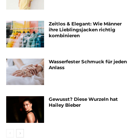
Zeitlos & Elegant: Wie Männer
ihre Lieblingsjacken richtig
kombinieren
Wasserfester Schmuck für jeden
Anlass
Gewusst? Diese Wurzeln hat
Hailey Bieber