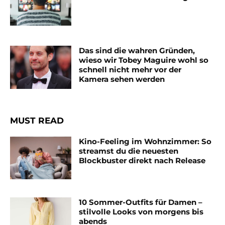
Das sind die wahren Gründen,
wieso wir Tobey Maguire wohl so
schnell nicht mehr vor der
Kamera sehen werden
MUST READ
Kino-Feeling im Wohnzimmer: So
streamst du die neuesten
Blockbuster direkt nach Release
10 Sommer-Outfits für Damen –
stilvolle Looks von morgens bis
abends