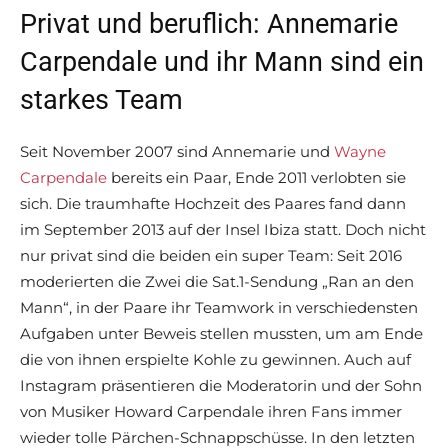
Privat und beruflich: Annemarie
Carpendale und ihr Mann sind ein
starkes Team
Seit November 2007 sind Annemarie und
Wayne
Carpendale
bereits ein Paar, Ende 2011 verlobten sie
sich. Die traumhafte Hochzeit des Paares fand dann
im September 2013 auf der Insel Ibiza statt. Doch nicht
nur privat sind die beiden ein super Team: Seit 2016
moderierten die Zwei die Sat.1-Sendung „Ran an den
Mann“, in der Paare ihr Teamwork in verschiedensten
Aufgaben unter Beweis stellen mussten, um am Ende
die von ihnen erspielte Kohle zu gewinnen. Auch auf
Instagram präsentieren die Moderatorin und der Sohn
von Musiker Howard Carpendale ihren Fans immer
wieder tolle Pärchen-Schnappschüsse. In den letzten