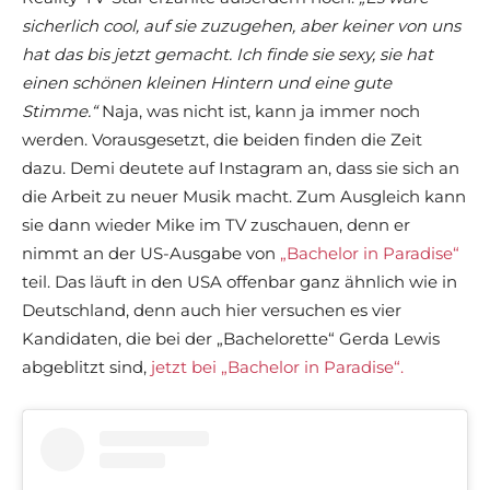
sicherlich cool, auf sie zuzugehen, aber keiner von uns
hat das bis jetzt gemacht. Ich finde sie sexy, sie hat
einen schönen kleinen Hintern und eine gute
Stimme.“
Naja, was nicht ist, kann ja immer noch
werden. Vorausgesetzt, die beiden finden die Zeit
dazu. Demi deutete auf Instagram an, dass sie sich an
die Arbeit zu neuer Musik macht. Zum Ausgleich kann
sie dann wieder Mike im TV zuschauen, denn er
nimmt an der US-Ausgabe von
„Bachelor in Paradise“
teil. Das läuft in den USA offenbar ganz ähnlich wie in
Deutschland, denn auch hier versuchen es vier
Kandidaten, die bei der „Bachelorette“ Gerda Lewis
abgeblitzt sind,
jetzt bei „Bachelor in Paradise“.