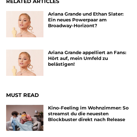
RELATED ARTICLES
Ariana Grande und Ethan Slater:
Ein neues Powerpaar am
Broadway-Horizont?
Ariana Grande appelliert an Fans:
Hört auf, mein Umfeld zu
belästigen!
MUST READ
Kino-Feeling im Wohnzimmer: So
streamst du die neuesten
Blockbuster direkt nach Release