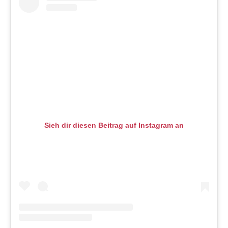
Sieh dir diesen Beitrag auf Instagram an