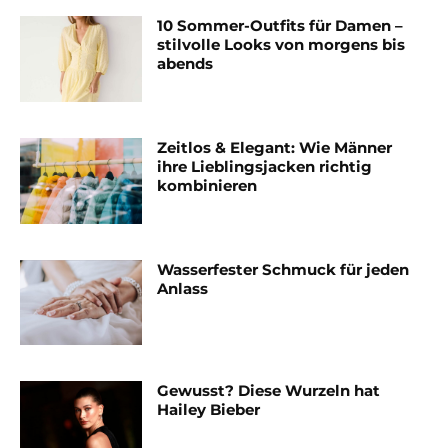
10 Sommer-Outfits für Damen –
stilvolle Looks von morgens bis
abends
Zeitlos & Elegant: Wie Männer
ihre Lieblingsjacken richtig
kombinieren
Wasserfester Schmuck für jeden
Anlass
Gewusst? Diese Wurzeln hat
Hailey Bieber