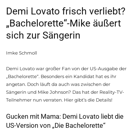
Demi Lovato frisch verliebt?
„Bachelorette“-Mike äußert
sich zur Sängerin
Imke Schmoll
Demi Lovato war großer Fan von der US-Ausgabe der
„Bachelorette“. Besonders ein Kandidat hat es ihr
angetan. Doch läuft da auch was zwischen der
Sängerin und Mike Johnson? Das hat der Reality-TV-
Teilnehmer nun verraten. Hier gibt’s die Details!
Gucken mit Mama: Demi Lovato liebt die
US-Version von „Die Bachelorette“