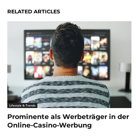
RELATED ARTICLES
Lifestyle & Trends
Prominente als Werbeträger in der
Online-Casino-Werbung