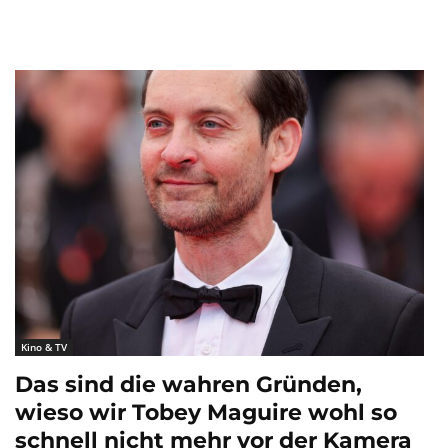
Kino & TV
Das sind die wahren Gründen,
wieso wir Tobey Maguire wohl so
schnell nicht mehr vor der Kamera