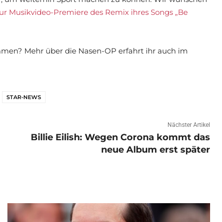
zur Musikvideo-Premiere des Remix ihres Songs „Be
ommen? Mehr über die Nasen-OP erfahrt ihr auch im
STAR-NEWS
Nächster Artikel
Billie Eilish: Wegen Corona kommt das
neue Album erst später