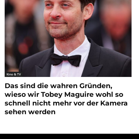
Kino & TV
Das sind die wahren Gründen,
wieso wir Tobey Maguire wohl so
schnell nicht mehr vor der Kamera
sehen werden