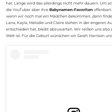
hat. Lange wird das allerdings nicht mehr dauern. Um 
die YouTuber aber ihre
Babynamen-Favoriten
offenbart
wenn wir noch mal ein Mädchen bekommen, dann finde ich
Lana, Kayla, Melodie und Claire stehen in der engeren 
entschieden hat, bleibt abzuwarten. Wir reißen uns als
Welt ist. Für die Geburt wünschen wir Sarah Harrison und