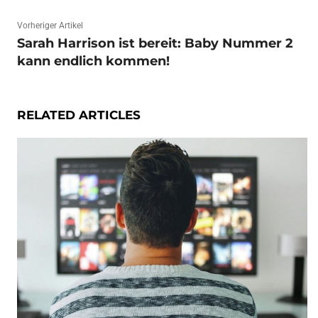
Vorheriger Artikel
Sarah Harrison ist bereit: Baby Nummer 2
kann endlich kommen!
RELATED ARTICLES