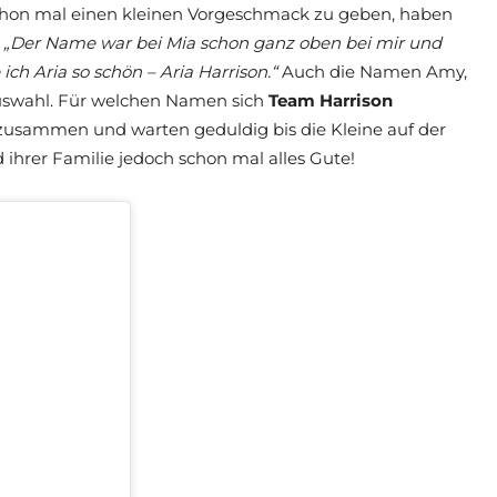
schon mal einen kleinen Vorgeschmack zu geben, haben
:
„Der Name war bei Mia schon ganz oben bei mir und
 Aria so schön – Aria Harrison.“
Auch die Namen Amy,
Auswahl. Für welchen Namen sich
Team Harrison
o zusammen und warten geduldig bis die Kleine auf der
 ihrer Familie jedoch schon mal alles Gute!