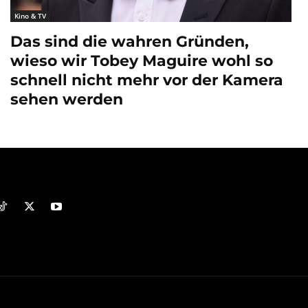
Kino & TV
Das sind die wahren Gründen,
wieso wir Tobey Maguire wohl so
schnell nicht mehr vor der Kamera
sehen werden