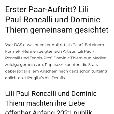
Erster Paar-Auftritt? Lili
Paul-Roncalli und Dominic
Thiem gemeinsam gesichtet
War DAS etwa ihr erster Auftritt als Paar? Bei einem
Formel-1-Rennen zeigten sich Artistin Lili Paul-
Roncalli und Tennis-Profi Dominic Thiem nun Medien
zufolge gemeinsam. Paparazzi konnten die Stars
dabei sogar allem Anschein nach ganz schön turtelnd
ablichten. Hier gibt’s die Details!
Lili Paul-Roncalli und Dominic
Thiem machten ihre Liebe
offenbar Anfang 2021 publik