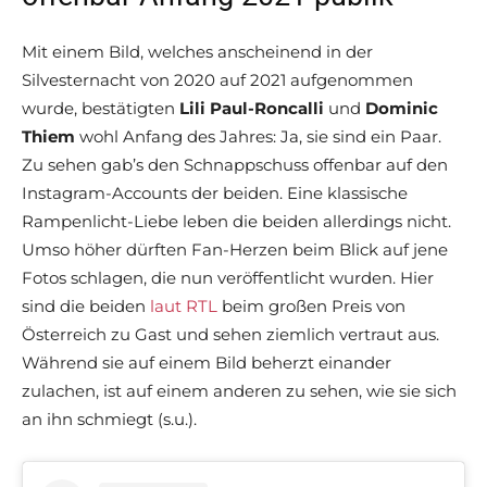
Mit einem Bild, welches anscheinend in der
Silvesternacht von 2020 auf 2021 aufgenommen
wurde, bestätigten
Lili Paul-Roncalli
und
Dominic
Thiem
wohl Anfang des Jahres: Ja, sie sind ein Paar.
Zu sehen gab’s den Schnappschuss offenbar auf den
Instagram-Accounts der beiden. Eine klassische
Rampenlicht-Liebe leben die beiden allerdings nicht.
Umso höher dürften Fan-Herzen beim Blick auf jene
Fotos schlagen, die nun veröffentlicht wurden. Hier
sind die beiden
laut RTL
beim großen Preis von
Österreich zu Gast und sehen ziemlich vertraut aus.
Während sie auf einem Bild beherzt einander
zulachen, ist auf einem anderen zu sehen, wie sie sich
an ihn schmiegt (s.u.).