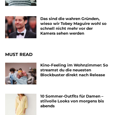
Das sind die wahren Gründen,
wieso wir Tobey Maguire wohl so
schnell nicht mehr vor der
Kamera sehen werden
MUST READ
Kino-Feeling im Wohnzimmer: So
streamst du die neuesten
Blockbuster direkt nach Release
10 Sommer-Outfits für Damen –
stilvolle Looks von morgens bis
abends