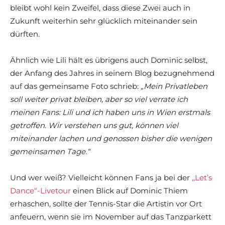
bleibt wohl kein Zweifel, dass diese Zwei auch in
Zukunft weiterhin sehr glücklich miteinander sein
dürften.
Ähnlich wie Lili hält es übrigens auch Dominic selbst,
der Anfang des Jahres in seinem Blog bezugnehmend
auf das gemeinsame Foto schrieb:
„Mein Privatleben
soll weiter privat bleiben, aber so viel verrate ich
meinen Fans: Lili und ich haben uns in Wien erstmals
getroffen. Wir verstehen uns gut, können viel
miteinander lachen und genossen bisher die wenigen
gemeinsamen Tage.“
Und wer weiß? Vielleicht können Fans ja bei der
„Let’s
Dance“-Livetour
einen Blick auf Dominic Thiem
erhaschen, sollte der Tennis-Star die Artistin vor Ort
anfeuern, wenn sie im November auf das Tanzparkett