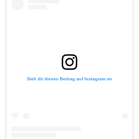
Sieh dir diesen Beitrag auf Instagram an