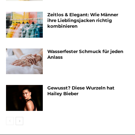
Zeitlos & Elegant: Wie Männer
ihre Lieblingsjacken richtig
kombinieren
Wasserfester Schmuck für jeden
Anlass
Gewusst? Diese Wurzeln hat
Hailey Bieber