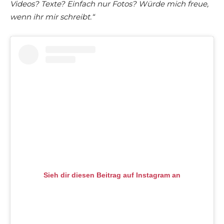
Videos? Texte? Einfach nur Fotos? Würde mich freue,
wenn ihr mir schreibt.“
Sieh dir diesen Beitrag auf Instagram an