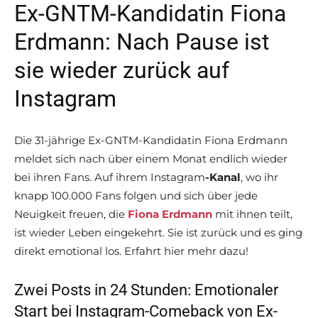
Ex-GNTM-Kandidatin Fiona
Erdmann: Nach Pause ist
sie wieder zurück auf
Instagram
Die 31-jährige Ex-GNTM-Kandidatin Fiona Erdmann
meldet sich nach über einem Monat endlich wieder
bei ihren Fans. Auf ihrem Instagram
-Kanal
, wo ihr
knapp 100.000 Fans folgen und sich über jede
Neuigkeit freuen, die
Fiona Erdmann
mit ihnen teilt,
ist wieder Leben eingekehrt. Sie ist zurück und es ging
direkt emotional los. Erfahrt hier mehr dazu!
Zwei Posts in 24 Stunden: Emotionaler
Start bei Instagram-Comeback von Ex-