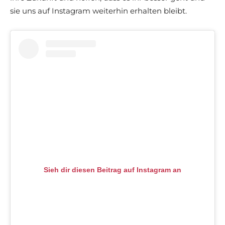
sie uns auf Instagram weiterhin erhalten bleibt.
Sieh dir diesen Beitrag auf Instagram an