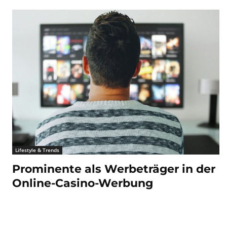
Lifestyle & Trends
Prominente als Werbeträger in der
Online-Casino-Werbung