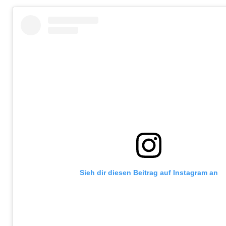
Sieh dir diesen Beitrag auf Instagram an