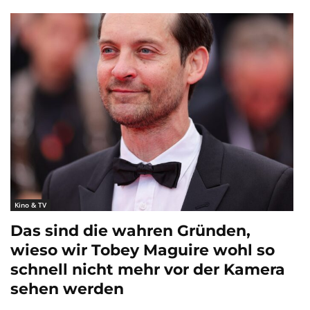
Kino & TV
Das sind die wahren Gründen,
wieso wir Tobey Maguire wohl so
schnell nicht mehr vor der Kamera
sehen werden