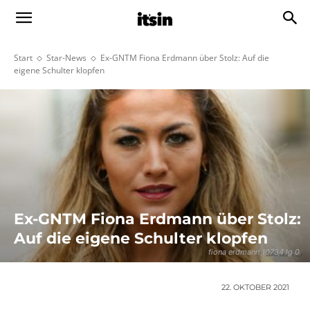
Start
Star-News
Ex-GNTM Fiona Erdmann über Stolz: Auf die
eigene Schulter klopfen
Ex-GNTM Fiona Erdmann über Stolz:
Auf die eigene Schulter klopfen
fiona erdmann 10734 lg 0
22. OKTOBER 2021