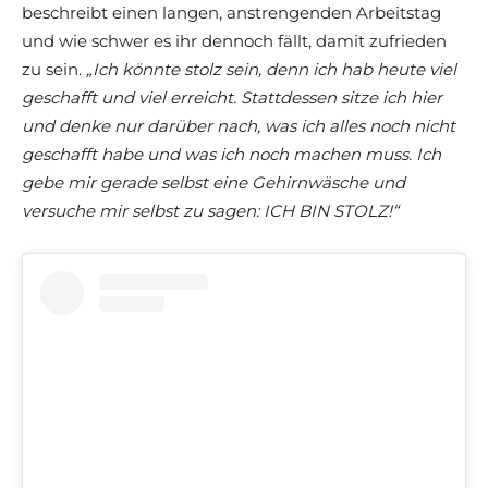
beschreibt einen langen, anstrengenden Arbeitstag
und wie schwer es ihr dennoch fällt, damit zufrieden
zu sein.
„Ich könnte stolz sein, denn ich hab heute viel
geschafft und viel erreicht. Stattdessen sitze ich hier
und denke nur darüber nach, was ich alles noch nicht
geschafft habe und was ich noch machen muss. Ich
gebe mir gerade selbst eine Gehirnwäsche und
versuche mir selbst zu sagen: ICH BIN STOLZ!“