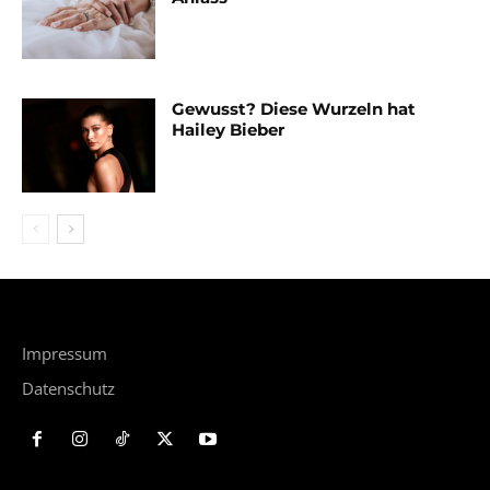
Gewusst? Diese Wurzeln hat
Hailey Bieber
Impressum
Datenschutz