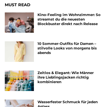
MUST READ
Kino-Feeling im Wohnzimmer: So
streamst du die neuesten
Blockbuster direkt nach Release
10 Sommer-Outfits für Damen –
stilvolle Looks von morgens bis
abends
Zeitlos & Elegant: Wie Männer
ihre Lieblingsjacken richtig
kombinieren
Wasserfester Schmuck für jeden
Anlass