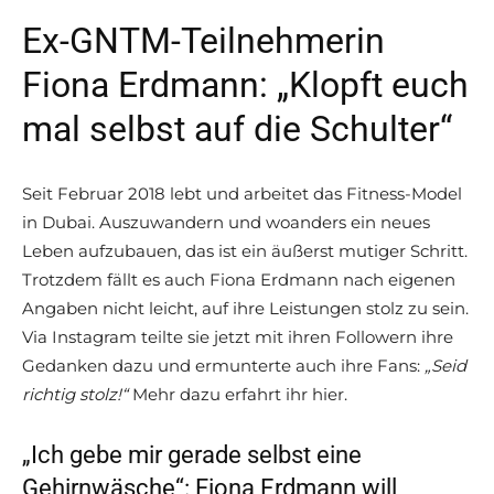
Ex-GNTM-Teilnehmerin
Fiona Erdmann: „Klopft euch
mal selbst auf die Schulter“
Seit Februar 2018 lebt und arbeitet das Fitness-Model
in Dubai. Auszuwandern und woanders ein neues
Leben aufzubauen, das ist ein äußerst mutiger Schritt.
Trotzdem fällt es auch Fiona Erdmann nach eigenen
Angaben nicht leicht, auf ihre Leistungen stolz zu sein.
Via Instagram teilte sie jetzt mit ihren Followern ihre
Gedanken dazu und ermunterte auch ihre Fans:
„Seid
richtig stolz!“
Mehr dazu erfahrt ihr hier.
„Ich gebe mir gerade selbst eine
Gehirnwäsche“: Fiona Erdmann will