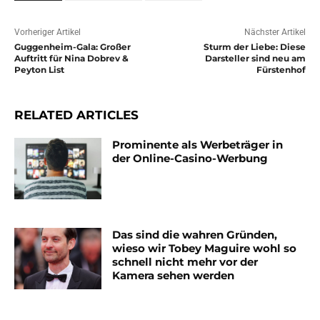
Vorheriger Artikel
Nächster Artikel
Guggenheim-Gala: Großer
Sturm der Liebe: Diese
Auftritt für Nina Dobrev &
Darsteller sind neu am
Peyton List
Fürstenhof
RELATED ARTICLES
Prominente als Werbeträger in
der Online-Casino-Werbung
Das sind die wahren Gründen,
wieso wir Tobey Maguire wohl so
schnell nicht mehr vor der
Kamera sehen werden