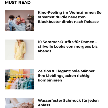
MUST READ
Kino-Feeling im Wohnzimmer: So
streamst du die neuesten
Blockbuster direkt nach Release
10 Sommer-Outfits für Damen –
stilvolle Looks von morgens bis
abends
Zeitlos & Elegant: Wie Männer
ihre Lieblingsjacken richtig
kombinieren
Wasserfester Schmuck für jeden
Anlass