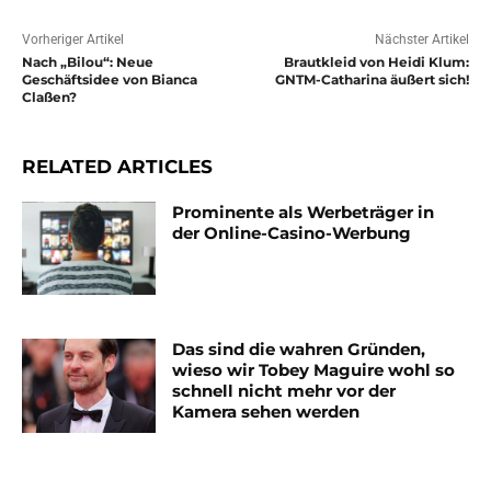
Vorheriger Artikel
Nächster Artikel
Nach „Bilou“: Neue
Brautkleid von Heidi Klum:
Geschäftsidee von Bianca
GNTM-Catharina äußert sich!
Claßen?
RELATED ARTICLES
Prominente als Werbeträger in
der Online-Casino-Werbung
Das sind die wahren Gründen,
wieso wir Tobey Maguire wohl so
schnell nicht mehr vor der
Kamera sehen werden