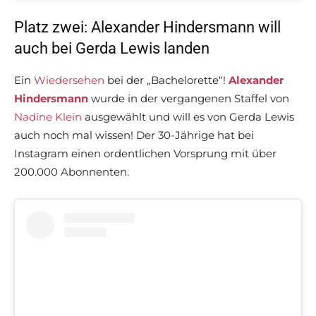
Platz zwei: Alexander Hindersmann will
auch bei Gerda Lewis landen
Ein
Wiedersehen
bei der „Bachelorette“!
Alexander
Hindersmann
wurde in der vergangenen Staffel von
Nadine Klein
ausgewählt und will es von Gerda Lewis
auch noch mal wissen! Der 30-Jährige hat bei
Instagram einen ordentlichen Vorsprung mit über
200.000 Abonnenten.