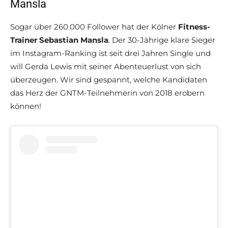
Mansla
Sogar über 260.000 Follower hat der Kölner
Fitness-
Trainer Sebastian Mansla
. Der 30-Jährige klare Sieger
im Instagram-Ranking ist seit drei Jahren Single und
will Gerda Lewis mit seiner Abenteuerlust von sich
überzeugen. Wir sind gespannt, welche Kandidaten
das Herz der GNTM-Teilnehmerin von 2018 erobern
können!