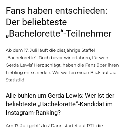
Fans haben entschieden:
Der beliebteste
„Bachelorette“-Teilnehmer
Ab dem 17. Juli läuft die diesjährige Staffel
„Bachelorette“. Doch bevor wir erfahren, für wen
Gerda Lewis’ Herz schlägt, haben die Fans über ihren
Liebling entschieden. Wir werfen einen Blick auf die
Statistik!
Alle buhlen um Gerda Lewis: Wer ist der
beliebteste „Bachelorette“-Kandidat im
Instagram-Ranking?
Am 17. Juli geht’s los! Dann startet auf RTL die