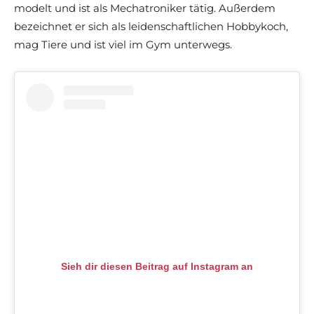
modelt und ist als Mechatroniker tätig. Außerdem
bezeichnet er sich als leidenschaftlichen Hobbykoch,
mag Tiere und ist viel im Gym unterwegs.
Sieh dir diesen Beitrag auf Instagram an