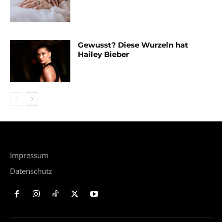
Gewusst? Diese Wurzeln hat
Hailey Bieber
Impressum
Datenschutz