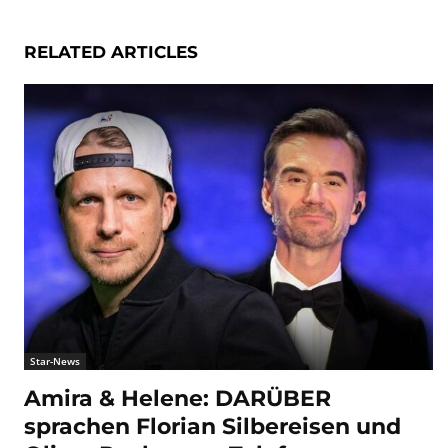
RELATED ARTICLES
Star-News
Amira & Helene: DARÜBER
sprachen Florian Silbereisen und