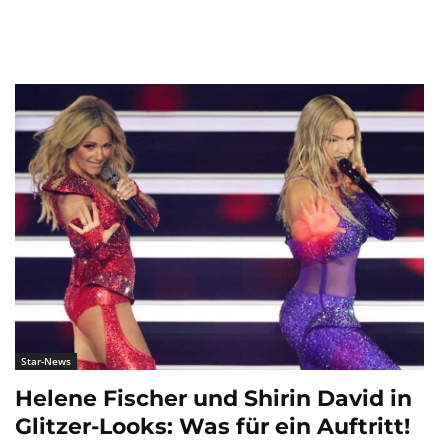
Star-News
Helene Fischer und Shirin David in
Glitzer-Looks: Was für ein Auftritt!