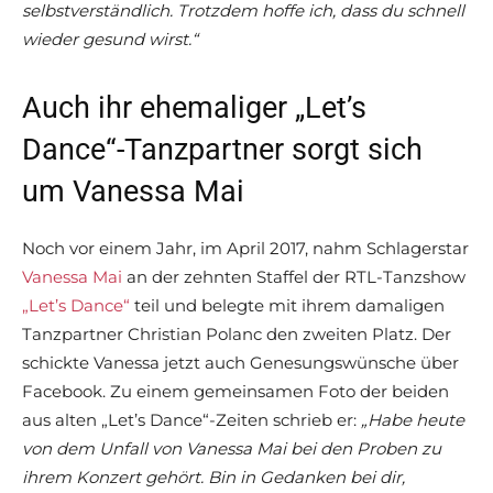
selbstverständlich. Trotzdem hoffe ich, dass du schnell
wieder gesund wirst.“
Auch ihr ehemaliger „Let’s
Dance“-Tanzpartner sorgt sich
um Vanessa Mai
Noch vor einem Jahr, im April 2017, nahm Schlagerstar
Vanessa Mai
an der zehnten Staffel der RTL-Tanzshow
„Let’s Dance“
teil und belegte mit ihrem damaligen
Tanzpartner Christian Polanc den zweiten Platz. Der
schickte Vanessa jetzt auch Genesungswünsche über
Facebook. Zu einem gemeinsamen Foto der beiden
aus alten „Let’s Dance“-Zeiten schrieb er:
„Habe heute
von dem Unfall von Vanessa Mai bei den Proben zu
ihrem Konzert gehört. Bin in Gedanken bei dir,