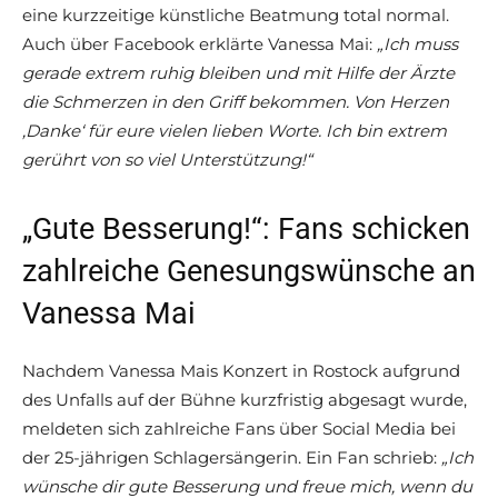
eine kurzzeitige künstliche Beatmung total normal.
Auch über Facebook erklärte Vanessa Mai:
„Ich muss
gerade extrem ruhig bleiben und mit Hilfe der Ärzte
die Schmerzen in den Griff bekommen. Von Herzen
‚Danke‘ für eure vielen lieben Worte. Ich bin extrem
gerührt von so viel Unterstützung!“
„Gute Besserung!“: Fans schicken
zahlreiche Genesungswünsche an
Vanessa Mai
Nachdem Vanessa Mais Konzert in Rostock aufgrund
des Unfalls auf der Bühne kurzfristig abgesagt wurde,
meldeten sich zahlreiche Fans über Social Media bei
der 25-jährigen Schlagersängerin. Ein Fan schrieb:
„Ich
wünsche dir gute Besserung und freue mich, wenn du