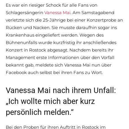
Es war ein riesiger Schock für alle Fans von
Schlagersängerin
Vanessa Mai
. Am Samstagabend
verletzte sich die 25-Jährige bei einer Konzertprobe an
Rücken und Nacken. Sie musste daraufhin sogar ins
Krankenhaus eingeliefert werden. Wegen des
Bühnenunfalls wurde kurzfristig ihr anschließendes
Konzert in Rostock abgesagt. Nachdem bereits ihr
Management erste Informationen über den Vorfall
bekannt gab, meldete sich Vanessa Mai nun über
Facebook auch selbst bei ihren Fans zu Wort.
Vanessa Mai nach ihrem Unfall:
„Ich wollte mich aber kurz
persönlich melden.“
Bei den Proben für ihren Auftritt in Rostock im