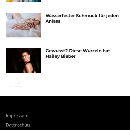
Wasserfester Schmuck für jeden
Anlass
Gewusst? Diese Wurzeln hat
Hailey Bieber
Impressum
Datenschutz