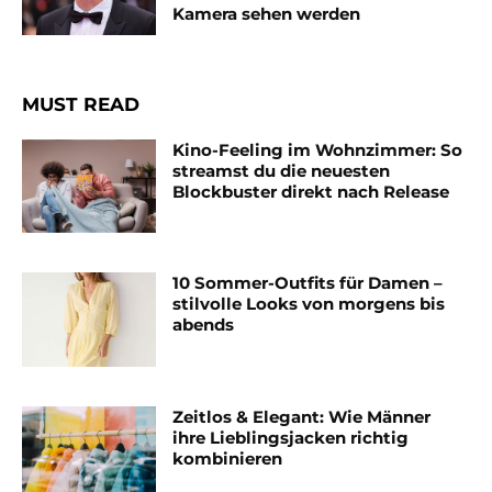
Kamera sehen werden
MUST READ
Kino-Feeling im Wohnzimmer: So
streamst du die neuesten
Blockbuster direkt nach Release
10 Sommer-Outfits für Damen –
stilvolle Looks von morgens bis
abends
Zeitlos & Elegant: Wie Männer
ihre Lieblingsjacken richtig
kombinieren