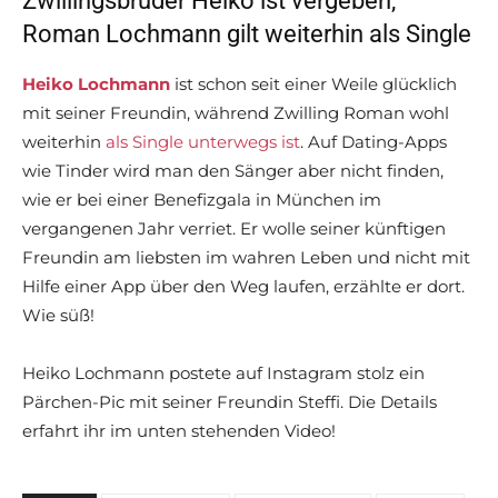
Zwillingsbruder Heiko ist vergeben,
Roman Lochmann gilt weiterhin als Single
Heiko Lochmann
ist schon seit einer Weile glücklich
mit seiner Freundin, während Zwilling Roman wohl
weiterhin
als Single unterwegs ist
. Auf Dating-Apps
wie Tinder wird man den Sänger aber nicht finden,
wie er bei einer Benefizgala in München im
vergangenen Jahr verriet. Er wolle seiner künftigen
Freundin am liebsten im wahren Leben und nicht mit
Hilfe einer App über den Weg laufen, erzählte er dort.
Wie süß!
Heiko Lochmann postete auf Instagram stolz ein
Pärchen-Pic mit seiner Freundin Steffi. Die Details
erfahrt ihr im unten stehenden Video!