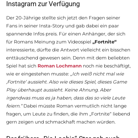
Instagram zur Verfügung
Der 20-Jährige stellte sich jetzt den Fragen seiner
Fans in seiner Insta-Story und gab dabei ein paar
spannende Infos preis. Für einen Anhänger, der sich
für Romans Meinung zum Videospiel
„Fortnite“
interessierte, dürfte die Antwort vielleicht ein bisschen
enttäuschend gewesen sein. Denn mit dem beliebten
Spiel hat sich
Roman Lochmann
noch nie beschäftigt,
wie er eingestehen musste:
„Ich weiß nicht mal wie
‚Fortnite‘ aussieht. Also wie dieses Spiel, dieses Game
Play überhaupt aussieht. Keine Ahnung. Aber
irgendwas muss es ja haben, dass das so viele Leute
feiern.“
Dabei müsste Roman vermutlich nicht lange
fragen, um Leute zu finden, die ihm „Fortnite“ liebend
gern zeigen und schmackhaft machen würden.