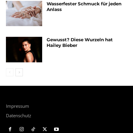
Wasserfester Schmuck für jeden
Anlass
Gewusst? Diese Wurzeln hat
Hailey Bieber
Impressum
Datenschutz