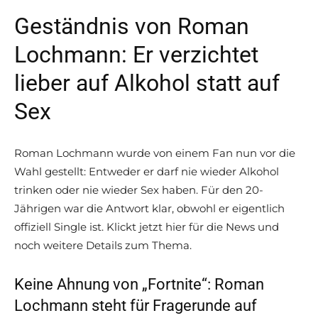
Geständnis von Roman
Lochmann: Er verzichtet
lieber auf Alkohol statt auf
Sex
Roman Lochmann wurde von einem Fan nun vor die
Wahl gestellt: Entweder er darf nie wieder Alkohol
trinken oder nie wieder Sex haben. Für den 20-
Jährigen war die Antwort klar, obwohl er eigentlich
offiziell Single ist. Klickt jetzt hier für die News und
noch weitere Details zum Thema.
Keine Ahnung von „Fortnite“: Roman
Lochmann steht für Fragerunde auf