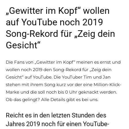
„Gewitter im Kopf“ wollen
auf YouTube noch 2019
Song-Rekord für „Zeig dein
Gesicht“
Die Fans von „Gewitter im Kopf“ meinen es ernst und
wollen noch 2019 den Song-Rekord für „Zeig dein
Gesicht“ auf YouTube. Die YouTuber Tim und Jan
stehen mit ihrem Song kurz vor der eine Million-Klick-
Marke und die soll noch bis 0 Uhr geknackt werden.
Ob das gelingt? Alle Details gibt es bei uns.
Reicht es in den letzten Stunden des
Jahres 2019 noch für einen YouTube-