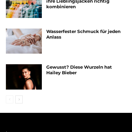
ihre Lieblingsjacken richtig
kombinieren
Wasserfester Schmuck für jeden
Anlass
Gewusst? Diese Wurzeln hat
Hailey Bieber