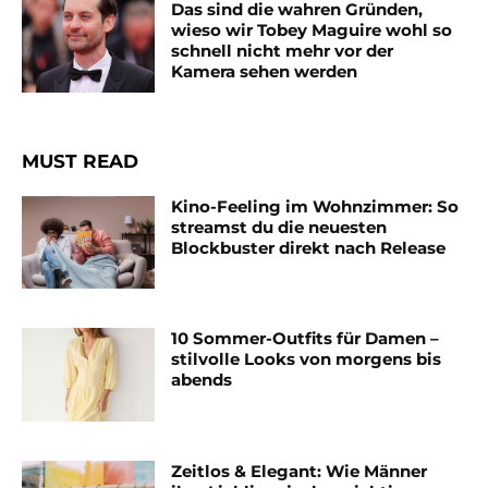
Das sind die wahren Gründen,
wieso wir Tobey Maguire wohl so
schnell nicht mehr vor der
Kamera sehen werden
MUST READ
Kino-Feeling im Wohnzimmer: So
streamst du die neuesten
Blockbuster direkt nach Release
10 Sommer-Outfits für Damen –
stilvolle Looks von morgens bis
abends
Zeitlos & Elegant: Wie Männer