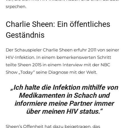
srpechen.
Charlie Sheen: Ein öffentliches
Geständnis
Der Schauspieler Charlie Sheen erfuhr 2011 von seiner
HIV-Infektion. In einem bemerkenswerten Schritt
teilte Sheen 2015 in einem Interview mit der NBC
Show „Today“ seine Diagnose mit der Welt.
„Ich halte die Infektion mithilfe von
Medikamenten in Schach und
informiere meine Partner immer
über meinen HIV status.“
Sheen’s Offenheit hat dazu beigetragen, das