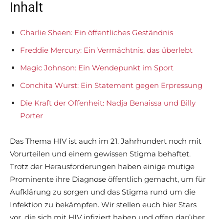
Inhalt
Charlie Sheen: Ein öffentliches Geständnis
Freddie Mercury: Ein Vermächtnis, das überlebt
Magic Johnson: Ein Wendepunkt im Sport
Conchita Wurst: Ein Statement gegen Erpressung
Die Kraft der Offenheit: Nadja Benaissa und Billy
Porter
Das Thema HIV ist auch im 21. Jahrhundert noch mit
Vorurteilen und einem gewissen Stigma behaftet.
Trotz der Herausforderungen haben einige mutige
Prominente ihre Diagnose öffentlich gemacht, um für
Aufklärung zu sorgen und das Stigma rund um die
Infektion zu bekämpfen. Wir stellen euch hier Stars
vor, die sich mit HIV infiziert haben und offen darüber