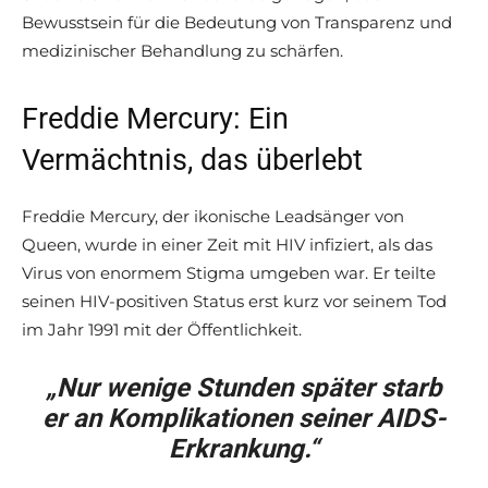
Bewusstsein für die Bedeutung von Transparenz und
medizinischer Behandlung zu schärfen.
Freddie Mercury: Ein
Vermächtnis, das überlebt
Freddie Mercury, der ikonische Leadsänger von
Queen, wurde in einer Zeit mit HIV infiziert, als das
Virus von enormem Stigma umgeben war. Er teilte
seinen HIV-positiven Status erst kurz vor seinem Tod
im Jahr 1991 mit der Öffentlichkeit.
„Nur wenige Stunden später starb
er an Komplikationen seiner AIDS-
Erkrankung.“