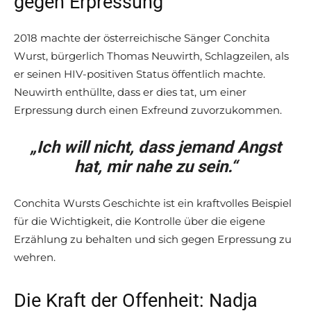
gegen Erpressung
2018 machte der österreichische Sänger Conchita
Wurst, bürgerlich Thomas Neuwirth, Schlagzeilen, als
er seinen HIV-positiven Status öffentlich machte.
Neuwirth enthüllte, dass er dies tat, um einer
Erpressung durch einen Exfreund zuvorzukommen.
„Ich will nicht, dass jemand Angst
hat, mir nahe zu sein.“
Conchita Wursts Geschichte ist ein kraftvolles Beispiel
für die Wichtigkeit, die Kontrolle über die eigene
Erzählung zu behalten und sich gegen Erpressung zu
wehren.
Die Kraft der Offenheit: Nadja