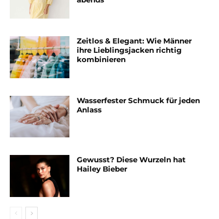
Zeitlos & Elegant: Wie Männer
ihre Lieblingsjacken richtig
kombinieren
Wasserfester Schmuck für jeden
Anlass
Gewusst? Diese Wurzeln hat
Hailey Bieber