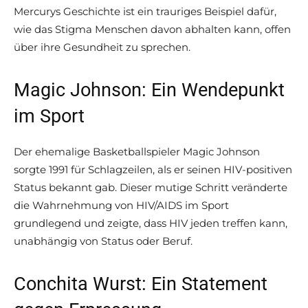
Mercurys Geschichte ist ein trauriges Beispiel dafür,
wie das Stigma Menschen davon abhalten kann, offen
über ihre Gesundheit zu sprechen.
Magic Johnson: Ein Wendepunkt
im Sport
Der ehemalige Basketballspieler Magic Johnson
sorgte 1991 für Schlagzeilen, als er seinen HIV-positiven
Status bekannt gab. Dieser mutige Schritt veränderte
die Wahrnehmung von HIV/AIDS im Sport
grundlegend und zeigte, dass HIV jeden treffen kann,
unabhängig von Status oder Beruf.
Conchita Wurst: Ein Statement