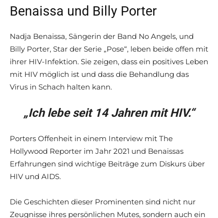
Benaissa und Billy Porter
Nadja Benaissa, Sängerin der Band No Angels, und
Billy Porter, Star der Serie „Pose“, leben beide offen mit
ihrer HIV-Infektion. Sie zeigen, dass ein positives Leben
mit HIV möglich ist und dass die Behandlung das
Virus in Schach halten kann.
„Ich lebe seit 14 Jahren mit HIV.“
Porters Offenheit in einem Interview mit The
Hollywood Reporter im Jahr 2021 und Benaissas
Erfahrungen sind wichtige Beiträge zum Diskurs über
HIV und AIDS.
Die Geschichten dieser Prominenten sind nicht nur
Zeugnisse ihres persönlichen Mutes, sondern auch ein