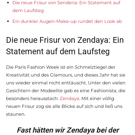
Die neue Frisur von Senderia: Ein Statement auf
dem Laufsteg
Ein dunkler Augen-Make-up rundet den Look ab
Die neue Frisur von Zendaya: Ein
Statement auf dem Laufsteg
Die Paris Fashion Week ist ein Schmelztiegel der
Kreativität und des Glamours, und dieses Jahr hat sie
uns wieder einmal nicht enttäuscht. Unter den vielen
Gesichtern der Modeelite gab es eine Fashionista, die
besonders herausstach:
Zendaya
. Mit einer völlig
neuen Frisur zog sie alle Blicke auf sich und ließ uns
staunen.
Fast hätten wir Zendaya bei der