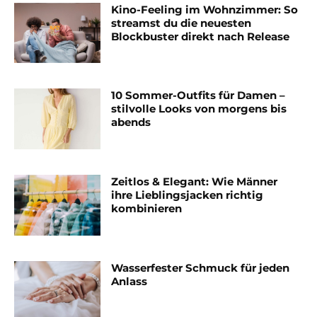
Kino-Feeling im Wohnzimmer: So
streamst du die neuesten
Blockbuster direkt nach Release
10 Sommer-Outfits für Damen –
stilvolle Looks von morgens bis
abends
Zeitlos & Elegant: Wie Männer
ihre Lieblingsjacken richtig
kombinieren
Wasserfester Schmuck für jeden
Anlass