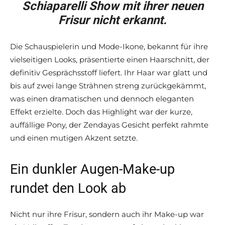
Schiaparelli Show mit ihrer neuen
Frisur nicht erkannt.
Die Schauspielerin und Mode-Ikone, bekannt für ihre
vielseitigen Looks, präsentierte einen Haarschnitt, der
definitiv Gesprächsstoff liefert. Ihr Haar war glatt und
bis auf zwei lange Strähnen streng zurückgekämmt,
was einen dramatischen und dennoch eleganten
Effekt erzielte. Doch das Highlight war der kurze,
auffällige Pony, der Zendayas Gesicht perfekt rahmte
und einen mutigen Akzent setzte.
Ein dunkler Augen-Make-up
rundet den Look ab
Nicht nur ihre Frisur, sondern auch ihr Make-up war