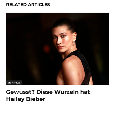
RELATED ARTICLES
Star-News
Gewusst? Diese Wurzeln hat
Hailey Bieber