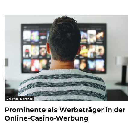
Lifestyle & Trends
Prominente als Werbeträger in der
Online-Casino-Werbung