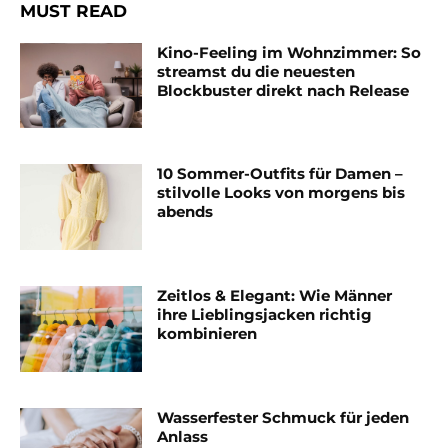
MUST READ
Kino-Feeling im Wohnzimmer: So
streamst du die neuesten
Blockbuster direkt nach Release
10 Sommer-Outfits für Damen –
stilvolle Looks von morgens bis
abends
Zeitlos & Elegant: Wie Männer
ihre Lieblingsjacken richtig
kombinieren
Wasserfester Schmuck für jeden
Anlass