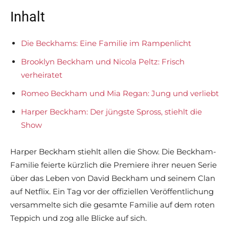
Inhalt
Die Beckhams: Eine Familie im Rampenlicht
Brooklyn Beckham und Nicola Peltz: Frisch
verheiratet
Romeo Beckham und Mia Regan: Jung und verliebt
Harper Beckham: Der jüngste Spross, stiehlt die
Show
Harper Beckham stiehlt allen die Show. Die Beckham-
Familie feierte kürzlich die Premiere ihrer neuen Serie
über das Leben von David Beckham und seinem Clan
auf Netflix. Ein Tag vor der offiziellen Veröffentlichung
versammelte sich die gesamte Familie auf dem roten
Teppich und zog alle Blicke auf sich.