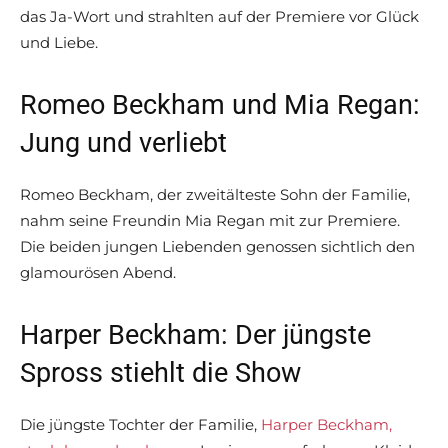
das Ja-Wort und strahlten auf der Premiere vor Glück
und Liebe.
Romeo Beckham und Mia Regan:
Jung und verliebt
Romeo Beckham, der zweitälteste Sohn der Familie,
nahm seine Freundin Mia Regan mit zur Premiere.
Die beiden jungen Liebenden genossen sichtlich den
glamourösen Abend.
Harper Beckham: Der jüngste
Spross stiehlt die Show
Die jüngste Tochter der Familie,
Harper Beckham,