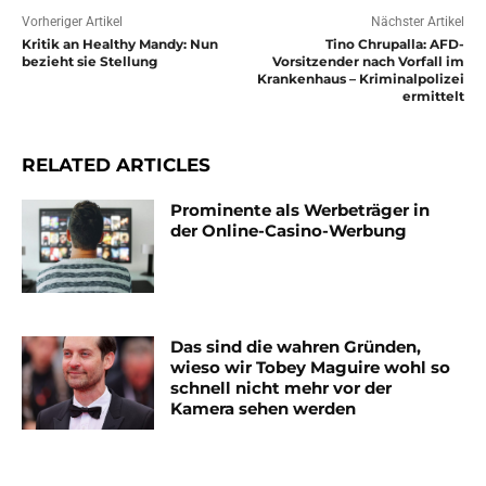
Vorheriger Artikel
Nächster Artikel
Kritik an Healthy Mandy: Nun
Tino Chrupalla: AFD-
bezieht sie Stellung
Vorsitzender nach Vorfall im
Krankenhaus – Kriminalpolizei
ermittelt
RELATED ARTICLES
Prominente als Werbeträger in
der Online-Casino-Werbung
Das sind die wahren Gründen,
wieso wir Tobey Maguire wohl so
schnell nicht mehr vor der
Kamera sehen werden