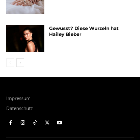
Gewusst? Diese Wurzeln hat
Hailey Bieber
Impressum
Datenschutz