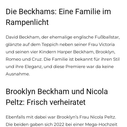
Die Beckhams: Eine Familie im
Rampenlicht
David Beckham, der ehemalige englische Fußballstar,
glänzte auf dem Teppich neben seiner Frau Victoria
und seinen vier Kindern Harper Beckham, Brooklyn,
Romeo und Cruz. Die Familie ist bekannt für ihren Stil
und ihre Eleganz, und diese Premiere war da keine
Ausnahme.
Brooklyn Beckham und Nicola
Peltz: Frisch verheiratet
Ebenfalls mit dabei war Brooklyn’s Frau Nicola Peltz.
Die beiden gaben sich 2022 bei einer Mega-Hochzeit