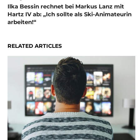
Ilka Bessin rechnet bei Markus Lanz mit
Hartz IV ab: „Ich sollte als Ski-Animateurin
arbeiten!“
RELATED ARTICLES