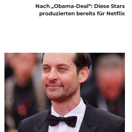
Nach „Obama-Deal“: Diese Stars
produzierten bereits für Netflix