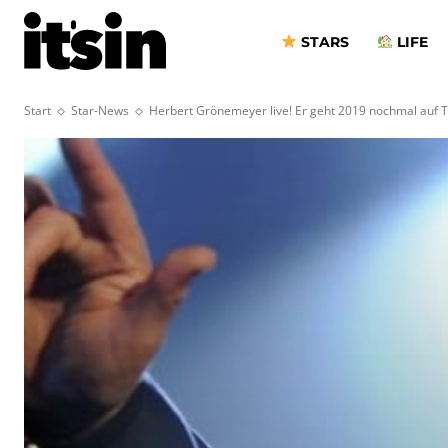
STARS
LIFE
Start
Star-News
Herbert Grönemeyer live! Er geht 2019 nochmal auf 