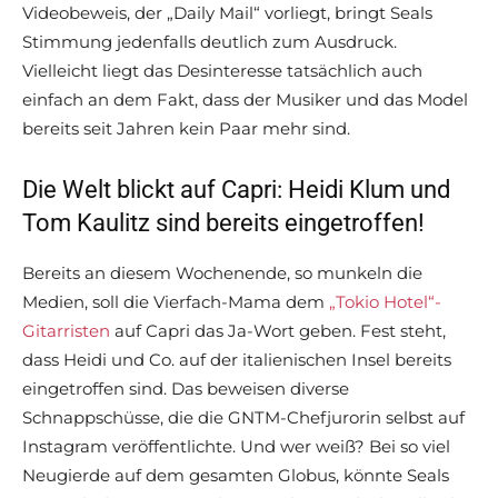
Videobeweis, der „Daily Mail“ vorliegt, bringt Seals
Stimmung jedenfalls deutlich zum Ausdruck.
Vielleicht liegt das Desinteresse tatsächlich auch
einfach an dem Fakt, dass der Musiker und das Model
bereits seit Jahren kein Paar mehr sind.
Die Welt blickt auf Capri: Heidi Klum und
Tom Kaulitz sind bereits eingetroffen!
Bereits an diesem Wochenende, so munkeln die
Medien, soll die Vierfach-Mama dem
„Tokio Hotel“-
Gitarristen
auf Capri das Ja-Wort geben. Fest steht,
dass Heidi und Co. auf der italienischen Insel bereits
eingetroffen sind. Das beweisen diverse
Schnappschüsse, die die GNTM-Chefjurorin selbst auf
Instagram veröffentlichte. Und wer weiß? Bei so viel
Neugierde auf dem gesamten Globus, könnte Seals