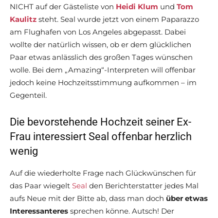
NICHT auf der Gästeliste von
Heidi Klum
und
Tom
Kaulitz
steht. Seal wurde jetzt von einem Paparazzo
am Flughafen von Los Angeles abgepasst. Dabei
wollte der natürlich wissen, ob er dem glücklichen
Paar etwas anlässlich des großen Tages wünschen
wolle. Bei dem „Amazing“-Interpreten will offenbar
jedoch keine Hochzeitsstimmung aufkommen – im
Gegenteil.
Die bevorstehende Hochzeit seiner Ex-
Frau interessiert Seal offenbar herzlich
wenig
Auf die wiederholte Frage nach Glückwünschen für
das Paar wiegelt
Seal
den Berichterstatter jedes Mal
aufs Neue mit der Bitte ab, dass man doch
über etwas
Interessanteres
sprechen könne. Autsch! Der