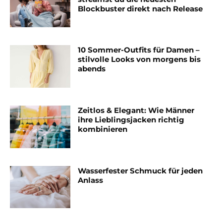
Blockbuster direkt nach Release
10 Sommer-Outfits für Damen –
stilvolle Looks von morgens bis
abends
Zeitlos & Elegant: Wie Männer
ihre Lieblingsjacken richtig
kombinieren
Wasserfester Schmuck für jeden
Anlass