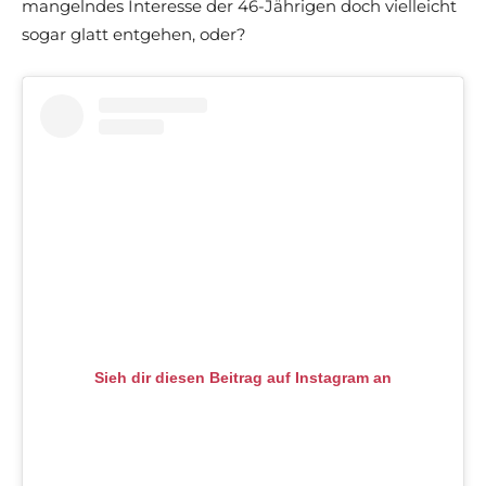
mangelndes Interesse der 46-Jährigen doch vielleicht
sogar glatt entgehen, oder?
Sieh dir diesen Beitrag auf Instagram an