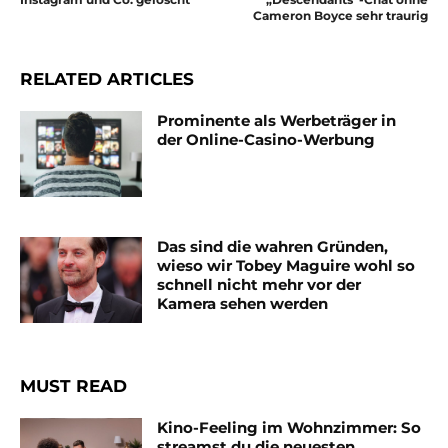
Cameron Boyce sehr traurig
RELATED ARTICLES
Prominente als Werbeträger in
der Online-Casino-Werbung
Das sind die wahren Gründen,
wieso wir Tobey Maguire wohl so
schnell nicht mehr vor der
Kamera sehen werden
MUST READ
Kino-Feeling im Wohnzimmer: So
streamst du die neuesten