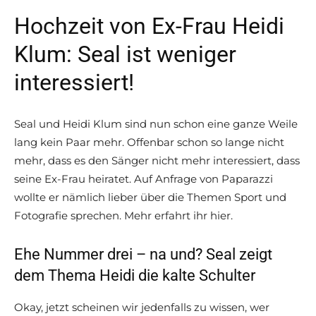
Hochzeit von Ex-Frau Heidi
Klum: Seal ist weniger
interessiert!
Seal und Heidi Klum sind nun schon eine ganze Weile
lang kein Paar mehr. Offenbar schon so lange nicht
mehr, dass es den Sänger nicht mehr interessiert, dass
seine Ex-Frau heiratet. Auf Anfrage von Paparazzi
wollte er nämlich lieber über die Themen Sport und
Fotografie sprechen. Mehr erfahrt ihr hier.
Ehe Nummer drei – na und? Seal zeigt
dem Thema Heidi die kalte Schulter
Okay, jetzt scheinen wir jedenfalls zu wissen, wer