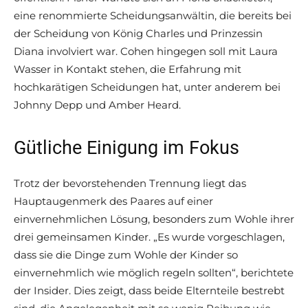
eine renommierte Scheidungsanwältin, die bereits bei
der Scheidung von König Charles und Prinzessin
Diana involviert war. Cohen hingegen soll mit Laura
Wasser in Kontakt stehen, die Erfahrung mit
hochkarätigen Scheidungen hat, unter anderem bei
Johnny Depp und Amber Heard.
Gütliche Einigung im Fokus
Trotz der bevorstehenden Trennung liegt das
Hauptaugenmerk des Paares auf einer
einvernehmlichen Lösung, besonders zum Wohle ihrer
drei gemeinsamen Kinder. „Es wurde vorgeschlagen,
dass sie die Dinge zum Wohle der Kinder so
einvernehmlich wie möglich regeln sollten“, berichtete
der Insider. Dies zeigt, dass beide Elternteile bestrebt