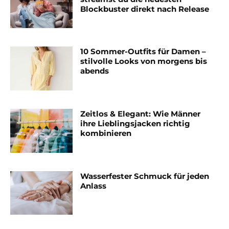
Blockbuster direkt nach Release
10 Sommer-Outfits für Damen –
stilvolle Looks von morgens bis
abends
Zeitlos & Elegant: Wie Männer
ihre Lieblingsjacken richtig
kombinieren
Wasserfester Schmuck für jeden
Anlass