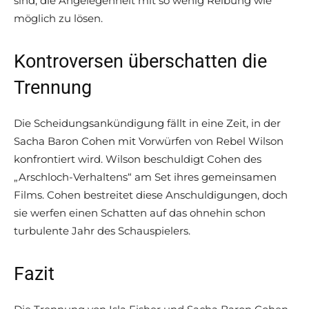
sind, die Angelegenheit mit so wenig Reibung wie
möglich zu lösen.
Kontroversen überschatten die
Trennung
Die Scheidungsankündigung fällt in eine Zeit, in der
Sacha Baron Cohen mit Vorwürfen von Rebel Wilson
konfrontiert wird. Wilson beschuldigt Cohen des
„Arschloch-Verhaltens“ am Set ihres gemeinsamen
Films. Cohen bestreitet diese Anschuldigungen, doch
sie werfen einen Schatten auf das ohnehin schon
turbulente Jahr des Schauspielers.
Fazit