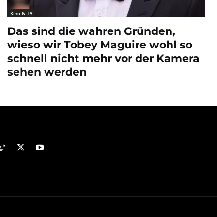
Kino & TV
Das sind die wahren Gründen,
wieso wir Tobey Maguire wohl so
schnell nicht mehr vor der Kamera
sehen werden