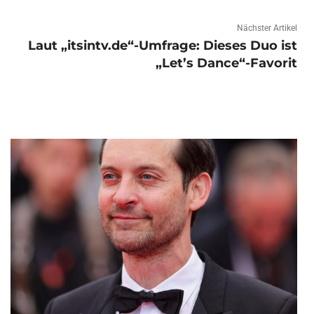
Nächster Artikel
Laut „itsintv.de“-Umfrage: Dieses Duo ist
„Let’s Dance“-Favorit