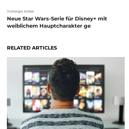
Vorheriger Artikel
Neue Star Wars-Serie für Disney+ mit
weiblichem Hauptcharakter ge
RELATED ARTICLES