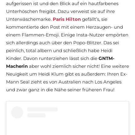
aufgerissen ist und den Blick auf ein hautfarbenes
Unterhöschen freigibt. Dazu verweist sie auf ihre
Unterwäschemarke.
Paris Hilton
gefällt’s, sie
kommentierte den Post mit einem Herzaugen- und
einem Flammen-Emoji. Einige Insta-Nutzer empörten
sich allerdings auch über den Popo-Blitzer. Das sei
peinlich, total albern und schließlich habe Heidi
Kinder. Davon runterziehen lässt sich die
GNTM-
Macherin
aber wohl ziemlich sicher nicht! Eine weitere
Neuigkeit um Heidi Klum gibt es außerdem: Ihren Ex-
Mann Seal zieht es von Australien nach Los Angeles
und zwar ganz in die Nähe seiner früheren Frau!