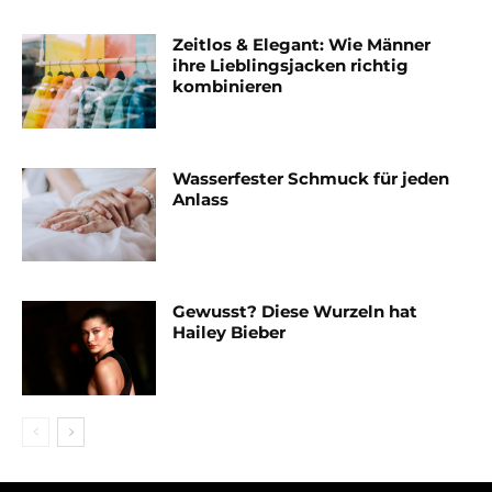
Zeitlos & Elegant: Wie Männer
ihre Lieblingsjacken richtig
kombinieren
Wasserfester Schmuck für jeden
Anlass
Gewusst? Diese Wurzeln hat
Hailey Bieber