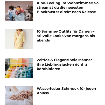
Kino-Feeling im Wohnzimmer: So
streamst du die neuesten
Blockbuster direkt nach Release
10 Sommer-Outfits für Damen –
stilvolle Looks von morgens bis
abends
Zeitlos & Elegant: Wie Männer
ihre Lieblingsjacken richtig
kombinieren
Wasserfester Schmuck für jeden
Anlass