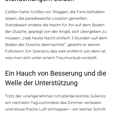
Claßen hatte Großes vor: Vloggen, die Fans teilhaben
lassen, die paradiesische Location genießen.
Stattdessen endete die Nacht für ihn auf dem Boden
der Dusche, geplagt von der Angst, sich übergeben zu
müssen. „Hab heute Nacht einfach 3 Stunden auf dem
Boden der Dusche übernachtet“, gesteht er seinen
Followern. Ein Szenario, das weit entfernt von dem ist,
was man sich unter einem Traumurlaub vorstellt.
Ein Hauch von Besserung und die
Welle der Unterstützung
Trotz der unangenehmen Umstände konnte Julienco
am nächsten Tag zumindest das Zimmer verlassen
und etwas frische Luft schnappen – ein kleiner Schritt