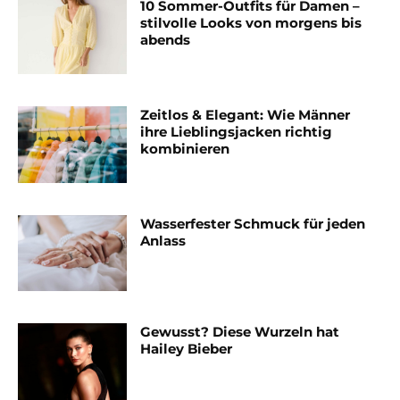
10 Sommer-Outfits für Damen –
stilvolle Looks von morgens bis
abends
Zeitlos & Elegant: Wie Männer
ihre Lieblingsjacken richtig
kombinieren
Wasserfester Schmuck für jeden
Anlass
Gewusst? Diese Wurzeln hat
Hailey Bieber