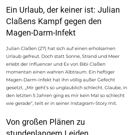
Ein Urlaub, der keiner ist: Julian
Claßens Kampf gegen den
Magen-Darm-Infekt
Julian Claßen (27) hat sich auf einen erholsamen
Urlaub gefreut. Doch statt Sonne, Strand und Meer
erlebt der Influencer und Ex von Bibi Claßen
momentan einen wahren Albtraum. Ein heftiger
Magen-Darm-Infekt hat ihn völlig außer Gefecht
gesetzt. „Mir geht’s so unglaublich schlecht. Glaube, in
den letzten 5 Jahren ging es mir kein Mal so schlecht
wie gerade“, teilt er in seiner Instagram-Story mit.
Von großen Plänen zu
stundenlangem Leiden