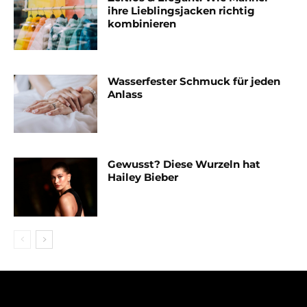
ihre Lieblingsjacken richtig
kombinieren
Wasserfester Schmuck für jeden
Anlass
Gewusst? Diese Wurzeln hat
Hailey Bieber