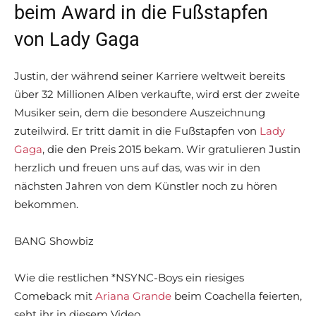
beim Award in die Fußstapfen
von Lady Gaga
Justin, der während seiner Karriere weltweit bereits
über 32 Millionen Alben verkaufte, wird erst der zweite
Musiker sein, dem die besondere Auszeichnung
zuteilwird. Er tritt damit in die Fußstapfen von
Lady
Gaga
, die den Preis 2015 bekam. Wir gratulieren Justin
herzlich und freuen uns auf das, was wir in den
nächsten Jahren von dem Künstler noch zu hören
bekommen.
BANG Showbiz
Wie die restlichen *NSYNC-Boys ein riesiges
Comeback mit
Ariana Grande
beim Coachella feierten,
seht ihr in diesem Video