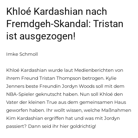
Khloé Kardashian nach
Fremdgeh-Skandal: Tristan
ist ausgezogen!
Imke Schmoll
Khloé Kardashian wurde laut Medienberichten von
ihrem Freund Tristan Thompson betrogen. Kylie
Jenners beste Freundin Jordyn Woods soll mit dem
NBA-Spieler geknutscht haben. Nun soll Khloé den
Vater der kleinen True aus dem gemeinsamen Haus
geworfen haben. Ihr wollt wissen, welche Maßnahmen
Kim Kardashian ergriffen hat und was mit Jordyn
passiert? Dann seid ihr hier goldrichtig!