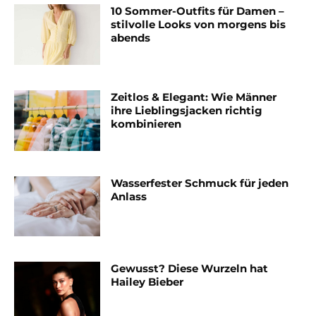
10 Sommer-Outfits für Damen –
stilvolle Looks von morgens bis
abends
Zeitlos & Elegant: Wie Männer
ihre Lieblingsjacken richtig
kombinieren
Wasserfester Schmuck für jeden
Anlass
Gewusst? Diese Wurzeln hat
Hailey Bieber