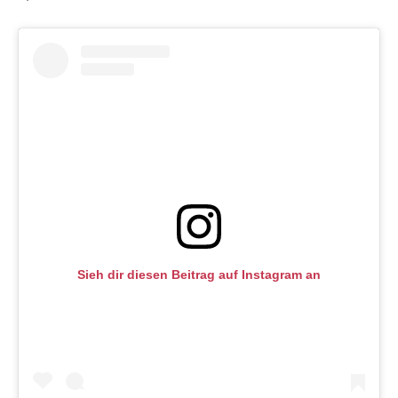
Sieh dir diesen Beitrag auf Instagram an