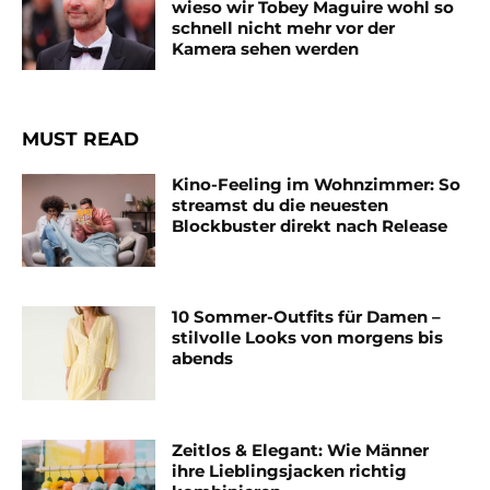
wieso wir Tobey Maguire wohl so
schnell nicht mehr vor der
Kamera sehen werden
MUST READ
Kino-Feeling im Wohnzimmer: So
streamst du die neuesten
Blockbuster direkt nach Release
10 Sommer-Outfits für Damen –
stilvolle Looks von morgens bis
abends
Zeitlos & Elegant: Wie Männer
ihre Lieblingsjacken richtig