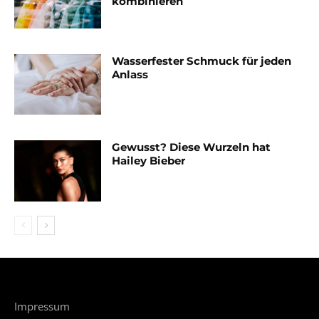
kombinieren
Wasserfester Schmuck für jeden
Anlass
Gewusst? Diese Wurzeln hat
Hailey Bieber
Impressum