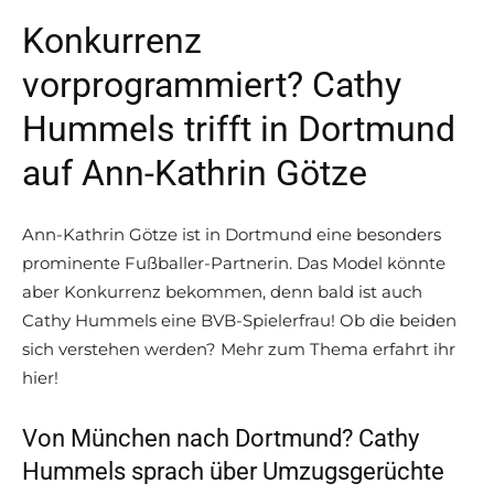
Konkurrenz
vorprogrammiert? Cathy
Hummels trifft in Dortmund
auf Ann-Kathrin Götze
Ann-Kathrin Götze ist in Dortmund eine besonders
prominente Fußballer-Partnerin. Das Model könnte
aber Konkurrenz bekommen, denn bald ist auch
Cathy Hummels eine BVB-Spielerfrau! Ob die beiden
sich verstehen werden? Mehr zum Thema erfahrt ihr
hier!
Von München nach Dortmund? Cathy
Hummels sprach über Umzugsgerüchte