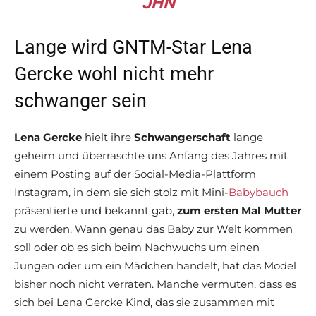
JHN
Lange wird GNTM-Star Lena
Gercke wohl nicht mehr
schwanger sein
Lena Gercke
hielt ihre
Schwangerschaft
lange
geheim und überraschte uns Anfang des Jahres mit
einem Posting auf der Social-Media-Plattform
Instagram, in dem sie sich stolz mit Mini-
Babybauch
präsentierte und bekannt gab,
zum ersten Mal Mutter
zu werden. Wann genau das Baby zur Welt kommen
soll oder ob es sich beim Nachwuchs um einen
Jungen oder um ein Mädchen handelt, hat das Model
bisher noch nicht verraten. Manche vermuten, dass es
sich bei Lena Gercke Kind, das sie zusammen mit