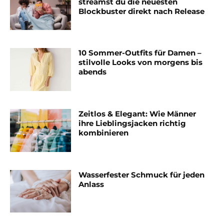
streamst du die neuesten
Blockbuster direkt nach Release
10 Sommer-Outfits für Damen –
stilvolle Looks von morgens bis
abends
Zeitlos & Elegant: Wie Männer
ihre Lieblingsjacken richtig
kombinieren
Wasserfester Schmuck für jeden
Anlass