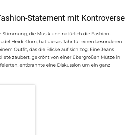
 Fashion-Statement mit Kontroverse
ne Stimmung, die Musik und natürlich die Fashion-
odel Heidi Klum, hat dieses Jahr für einen besonderen
einem Outfit, das die Blicke auf sich zog: Eine Jeans
leté zaubert, gekrönt von einer übergroßen Mütze in
 feierten, entbrannte eine Diskussion um ein ganz