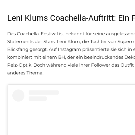
Leni Klums Coachella-Auftritt: Ein
Das Coachella-Festival ist bekannt für seine ausgelasse
Statements der Stars. Leni Klum, die Tochter von Superm
Blickfang gesorgt. Auf Instagram präsentierte sie sich in 
kombiniert mit einem BH, der ein beeindruckendes Dekol
Pelz-Optik. Doch während viele ihrer Follower das Outfit
anderes Thema.