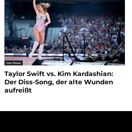
Star-News
Taylor Swift vs. Kim Kardashian:
Der Diss-Song, der alte Wunden
aufreißt