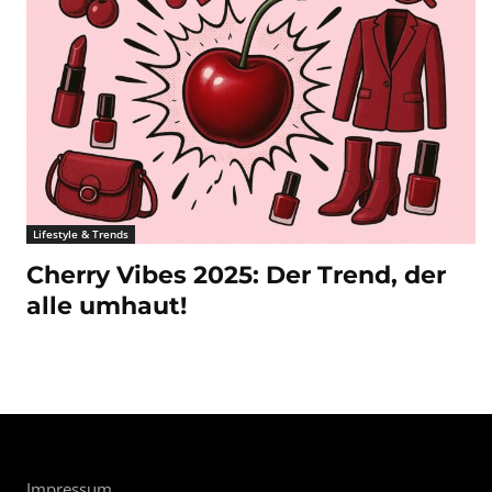
Lifestyle & Trends
Cherry Vibes 2025: Der Trend, der
alle umhaut!
Impressum