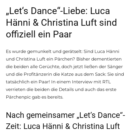
„Let‘s Dance“-Liebe: Luca
Hänni & Christina Luft sind
offiziell ein Paar
Es wurde gemunkelt und gerätselt: Sind Luca Hänni
und Christina Luft ein Pärchen? Bisher dementierten
die beiden alle Gerüchte, doch jetzt ließen der Sänger
und die Profitänzerin die Katze aus dem Sack: Sie sind
tatsächlich ein Paar! In einem Interview mit RTL
verrieten die beiden die Details und auch das erste
Pärchenpic gab es bereits.
Nach gemeinsamer „Let’s Dance“-
Zeit: Luca Hänni & Christina Luft