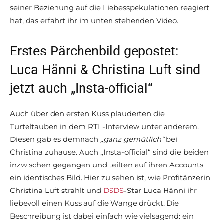
seiner Beziehung auf die Liebesspekulationen reagiert
hat, das erfahrt ihr im unten stehenden Video.
Erstes Pärchenbild gepostet:
Luca Hänni & Christina Luft sind
jetzt auch „Insta-official“
Auch über den ersten Kuss plauderten die
Turteltauben in dem RTL-Interview unter anderem.
Diesen gab es demnach
„ganz gemütlich“
bei
Christina zuhause. Auch „Insta-official“ sind die beiden
inzwischen gegangen und teilten auf ihren Accounts
ein identisches Bild. Hier zu sehen ist, wie Profitänzerin
Christina Luft strahlt und
DSDS
-Star Luca Hänni ihr
liebevoll einen Kuss auf die Wange drückt. Die
Beschreibung ist dabei einfach wie vielsagend: ein