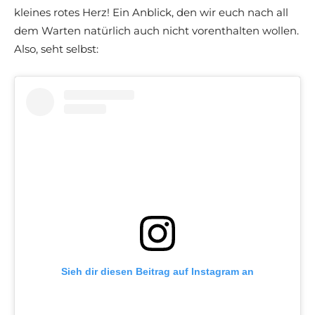
kleines rotes Herz! Ein Anblick, den wir euch nach all
dem Warten natürlich auch nicht vorenthalten wollen.
Also, seht selbst:
Sieh dir diesen Beitrag auf Instagram an