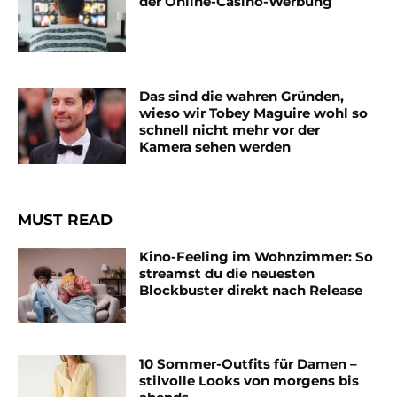
der Online-Casino-Werbung
Das sind die wahren Gründen,
wieso wir Tobey Maguire wohl so
schnell nicht mehr vor der
Kamera sehen werden
MUST READ
Kino-Feeling im Wohnzimmer: So
streamst du die neuesten
Blockbuster direkt nach Release
10 Sommer-Outfits für Damen –
stilvolle Looks von morgens bis