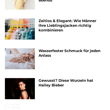
abends
Zeitlos & Elegant: Wie Männer
ihre Lieblingsjacken richtig
kombinieren
Wasserfester Schmuck für jeden
Anlass
Gewusst? Diese Wurzeln hat
Hailey Bieber