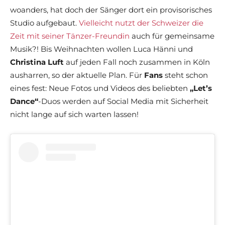
woanders, hat doch der Sänger dort ein provisorisches
Studio aufgebaut.
Vielleicht nutzt der Schweizer die
Zeit mit seiner Tänzer-Freundin
auch für gemeinsame
Musik?! Bis Weihnachten wollen Luca Hänni und
Christina Luft
auf jeden Fall noch zusammen in Köln
ausharren, so der aktuelle Plan. Für
Fans
steht schon
eines fest: Neue Fotos und Videos des beliebten
„Let’s
Dance“
-Duos werden auf Social Media mit Sicherheit
nicht lange auf sich warten lassen!