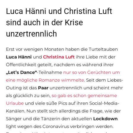
Luca Hänni und Christina Luft
sind auch in der Krise
unzertrennlich
Erst vor wenigen Monaten haben die Turteltauben
Luca Hänni
und
Christina Luft
ihre Liebe mit der
Öffentlichkeit geteilt, nachdem es während ihrer
„Let’s Dance“
-Teilnahme
nur so von Gerüchten um
eine mögliche Romanze wimmelte
. Seit dem Liebes-
Outing ist das
Paar
unzertrennlich und scheint mehr
als glücklich zu sein,
so gab es schon gemeinsame
Urlaube
und viele süße Pics auf ihren Social-Media-
Kanälen. Nun stellt sich allerdings die Frage, wie der
Sänger und die Tänzerin den aktuellen
Lockdown
light wegen des Coronavirus verbringen werden.