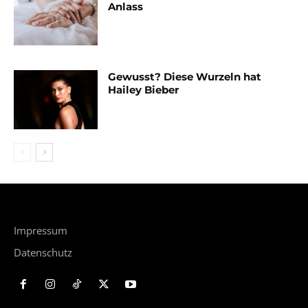
Anlass
Gewusst? Diese Wurzeln hat
Hailey Bieber
Impressum
Datenschutz