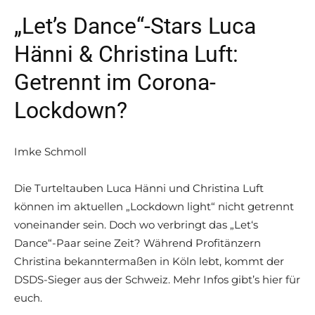
„Let’s Dance“-Stars Luca
Hänni & Christina Luft:
Getrennt im Corona-
Lockdown?
Imke Schmoll
Die Turteltauben Luca Hänni und Christina Luft
können im aktuellen „Lockdown light“ nicht getrennt
voneinander sein. Doch wo verbringt das „Let‘s
Dance“-Paar seine Zeit? Während Profitänzern
Christina bekanntermaßen in Köln lebt, kommt der
DSDS-Sieger aus der Schweiz. Mehr Infos gibt’s hier für
euch.