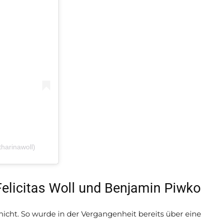
tharinawoll)
Felicitas Woll und Benjamin Piwko
icht. So wurde in der Vergangenheit bereits über eine