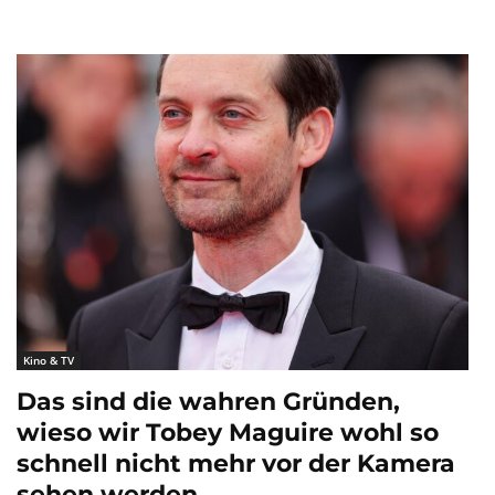
Kino & TV
Das sind die wahren Gründen,
wieso wir Tobey Maguire wohl so
schnell nicht mehr vor der Kamera
sehen werden