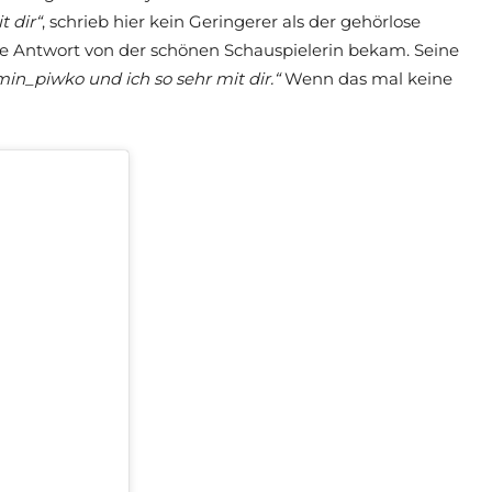
t dir“
, schrieb hier kein Geringerer als der gehörlose
ne Antwort von der schönen Schauspielerin bekam. Seine
n_piwko und ich so sehr mit dir.“
Wenn das mal keine