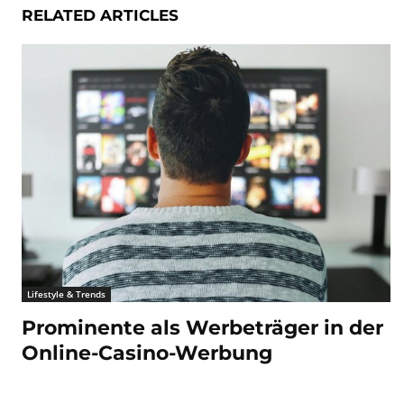
RELATED ARTICLES
Lifestyle & Trends
Prominente als Werbeträger in der
Online-Casino-Werbung