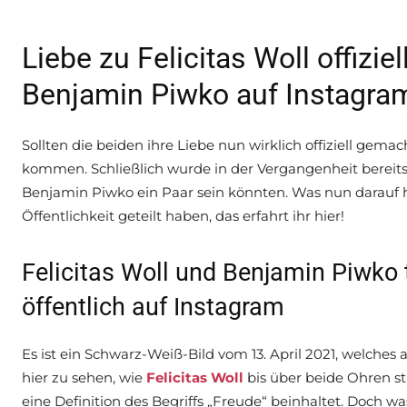
Liebe zu Felicitas Woll offizi
Benjamin Piwko auf Instagra
Sollten die beiden ihre Liebe nun wirklich offiziell gema
kommen. Schließlich wurde in der Vergangenheit bereits 
Benjamin Piwko ein Paar sein könnten. Was nun darauf hi
Öffentlichkeit geteilt haben, das erfahrt ihr hier!
Felicitas Woll und Benjamin Piwko t
öffentlich auf Instagram
Es ist ein Schwarz-Weiß-Bild vom 13. April 2021, welches al
hier zu sehen, wie
Felicitas Woll
bis über beide Ohren s
eine Definition des Begriffs „Freude“ beinhaltet. Doch wa