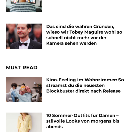
Das sind die wahren Gründen,
wieso wir Tobey Maguire wohl so
schnell nicht mehr vor der
Kamera sehen werden
MUST READ
Kino-Feeling im Wohnzimmer: So
streamst du die neuesten
Blockbuster direkt nach Release
10 Sommer-Outfits für Damen –
stilvolle Looks von morgens bis
abends