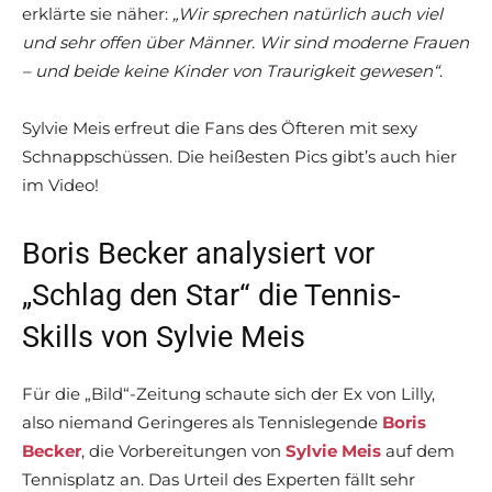
erklärte sie näher:
„Wir sprechen natürlich auch viel
und sehr offen über Männer. Wir sind moderne Frauen
– und beide keine Kinder von Traurigkeit gewesen“
.
Sylvie Meis erfreut die Fans des Öfteren mit sexy
Schnappschüssen. Die heißesten Pics gibt’s auch hier
im Video!
Boris Becker analysiert vor
„Schlag den Star“ die Tennis-
Skills von Sylvie Meis
Für die „Bild“-Zeitung schaute sich der Ex von Lilly,
also niemand Geringeres als Tennislegende
Boris
Becker
, die Vorbereitungen von
Sylvie Meis
auf dem
Tennisplatz an. Das Urteil des Experten fällt sehr