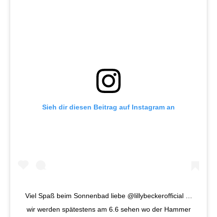
Sieh dir diesen Beitrag auf Instagram an
Viel Spaß beim Sonnenbad liebe @lillybeckerofficial …
wir werden spätestens am 6.6 sehen wo der Hammer