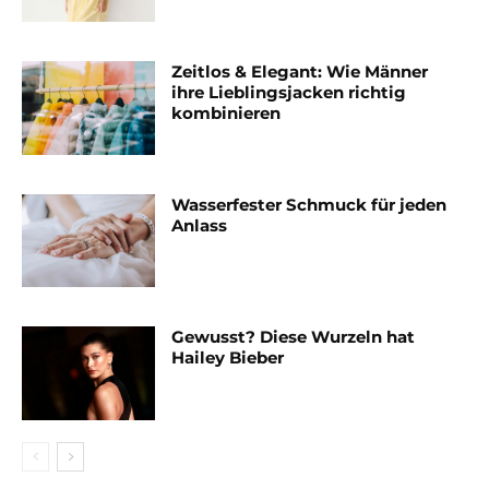
Zeitlos & Elegant: Wie Männer
ihre Lieblingsjacken richtig
kombinieren
Wasserfester Schmuck für jeden
Anlass
Gewusst? Diese Wurzeln hat
Hailey Bieber