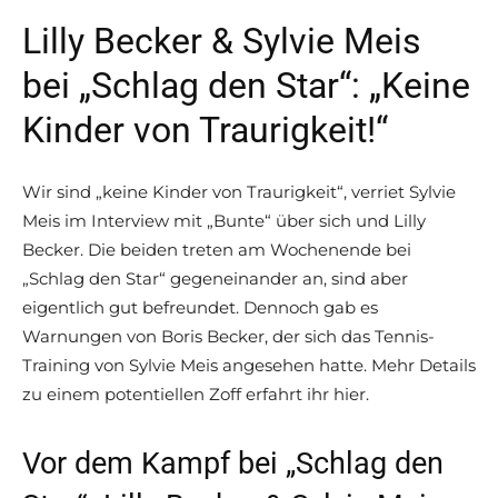
Lilly Becker & Sylvie Meis
bei „Schlag den Star“: „Keine
Kinder von Traurigkeit!“
Wir sind „keine Kinder von Traurigkeit“, verriet Sylvie
Meis im Interview mit „Bunte“ über sich und Lilly
Becker. Die beiden treten am Wochenende bei
„Schlag den Star“ gegeneinander an, sind aber
eigentlich gut befreundet. Dennoch gab es
Warnungen von Boris Becker, der sich das Tennis-
Training von Sylvie Meis angesehen hatte. Mehr Details
zu einem potentiellen Zoff erfahrt ihr hier.
Vor dem Kampf bei „Schlag den