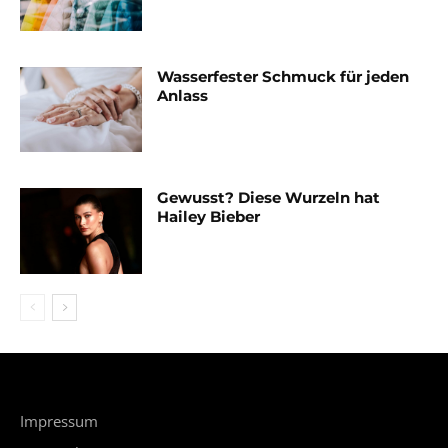
Wasserfester Schmuck für jeden
Anlass
Gewusst? Diese Wurzeln hat
Hailey Bieber
Impressum