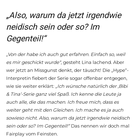
„Also, warum da jetzt irgendwie
neidisch sein oder so? Im
Gegenteil
!“
„Von der habe ich auch gut erfahren. Einfach so, weil
es mir geschickt wurde“,
gesteht Lina lachend. Aber
wer jetzt an Missgunst denkt, der täuscht! Die „Hype“-
Interpretin fiebert der Serie sogar offenbar entgegen,
wie sie weiter erklärt:
„Ich wünsche natürlich der ‚Bibi
& Tina‘-Serie ganz viel Spaß. Ich kenne die Leute ja
auch alle, die das machen. Ich freue mich, dass es
weiter geht mit den Gleichen. Ich mache es ja auch
sowieso nicht. Also, warum da jetzt irgendwie neidisch
sein oder so? Im Gegenteil
!“
Das nennen wir doch mal
Fairplay vom Feinsten.