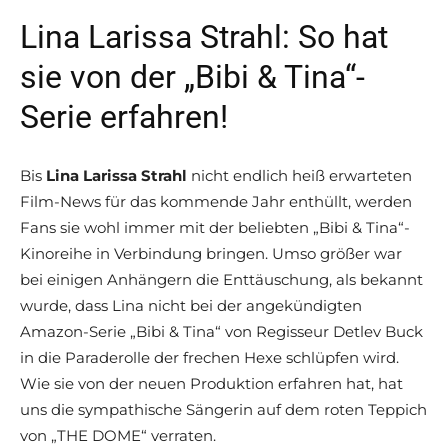
Lina Larissa Strahl: So hat
sie von der „Bibi & Tina“-
Serie erfahren!
Bis
Lina Larissa Strahl
nicht endlich heiß erwarteten
Film-News für das kommende Jahr enthüllt, werden
Fans sie wohl immer mit der beliebten „Bibi & Tina“-
Kinoreihe in Verbindung bringen. Umso größer war
bei einigen Anhängern die Enttäuschung, als bekannt
wurde, dass Lina nicht bei der angekündigten
Amazon-Serie „Bibi & Tina“ von Regisseur Detlev Buck
in die Paraderolle der frechen Hexe schlüpfen wird.
Wie sie von der neuen Produktion erfahren hat, hat
uns die sympathische Sängerin auf dem roten Teppich
von „THE DOME“ verraten.