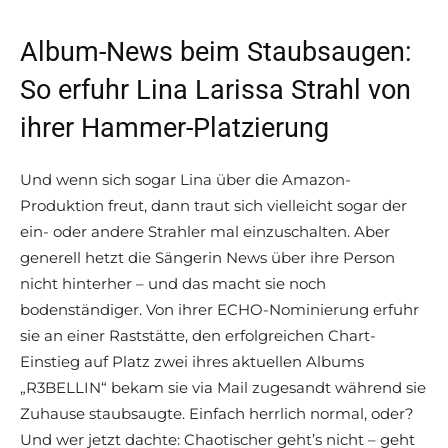
Album-News beim Staubsaugen:
So erfuhr Lina Larissa Strahl von
ihrer Hammer-Platzierung
Und wenn sich sogar Lina über die Amazon-
Produktion freut, dann traut sich vielleicht sogar der
ein- oder andere Strahler mal einzuschalten. Aber
generell hetzt die Sängerin News über ihre Person
nicht hinterher – und das macht sie noch
bodenständiger. Von ihrer ECHO-Nominierung erfuhr
sie an einer Raststätte, den erfolgreichen Chart-
Einstieg auf Platz zwei ihres aktuellen Albums
„R3BELLIN“ bekam sie via Mail zugesandt während sie
Zuhause staubsaugte. Einfach herrlich normal, oder?
Und wer jetzt dachte: Chaotischer geht’s nicht – geht