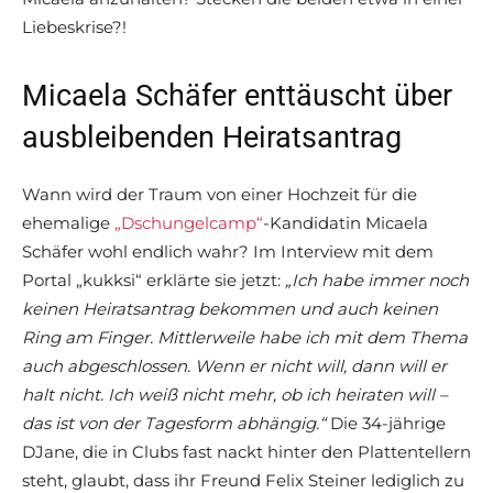
Liebeskrise?!
Micaela Schäfer enttäuscht über
ausbleibenden Heiratsantrag
Wann wird der Traum von einer Hochzeit für die
ehemalige
„Dschungelcamp“
-Kandidatin Micaela
Schäfer wohl endlich wahr? Im Interview mit dem
Portal „kukksi“ erklärte sie jetzt:
„Ich habe immer noch
keinen Heiratsantrag bekommen und auch keinen
Ring am Finger. Mittlerweile habe ich mit dem Thema
auch abgeschlossen. Wenn er nicht will, dann will er
halt nicht. Ich weiß nicht mehr, ob ich heiraten will –
das ist von der Tagesform abhängig.“
Die 34-jährige
DJane, die in Clubs fast nackt hinter den Plattentellern
steht, glaubt, dass ihr Freund Felix Steiner lediglich zu