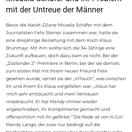
mit der Untreue der Männer
Bevor die Nackt-DJane Micaela Schäfer mit dem
Journalisten Felix Steiner zusammen war, hatte sie
eine dreijährige Beziehung mit dem Koch Klaus
Brunmayr. Mit ihm wollte sich die 34-Jährige eine
Zukunft aufbauen, doch dazu kam es nicht. Bei der
„Zoolander 2“-Premiere in Berlin, bei der sie damals
zum ersten Mal mit ihrem neuen Freund Felix
gesehen wurde, verriet sie der „inTouch“, was zwischen
ihr und ihrem Ex Klaus vorgefallen war:
„Klaus hat
mich sehr enttäuscht und mein Vertrauen
missbraucht. Er hat Mandy immer wieder
angeschrieben, ihr Komplimente gemacht und
offensichtlich mit ihr geflirtet.“
Die Rede ist von It-Girl
Mandy Lange, die zwar nur bedingt auf die