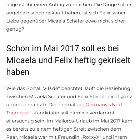
feige ist, ihr einen Antrag zu machen. Die Ringe soll er
angeblich schon gekauft haben. Ist sich Felix seiner
Liebe gegenüber Micaela Schäfer etwa nicht sicher
genug?!
Schon im Mai 2017 soll es bei
Micaela und Felix heftig gekriselt
haben
Wie das Portal „VIP.de“ berichtet, läuft die Beziehung
zwischen Micaela Schäfer und Felix Steiner nicht ganz
unproblematisch. Die ehemalige
„Germany’s Next
Topmodel“
-Kandidatin soll nämlich verdammt
eifersüchtig sein. Im Mallorca-Urlaub im Mai 2017 kam
es bereits zu einem heftigen Streit zwischen dem
Paar. Micaela war mit Freundin „RoxxyX“ und ihrem