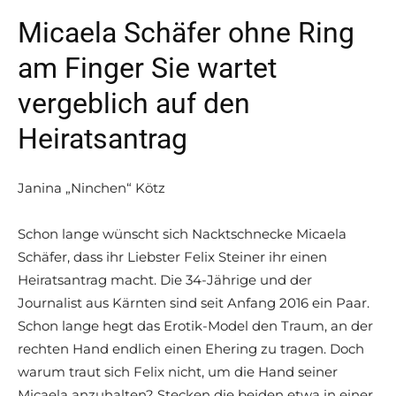
Micaela Schäfer ohne Ring
am Finger Sie wartet
vergeblich auf den
Heiratsantrag
Janina „Ninchen“ Kötz
Schon lange wünscht sich Nacktschnecke Micaela
Schäfer, dass ihr Liebster Felix Steiner ihr einen
Heiratsantrag macht. Die 34-Jährige und der
Journalist aus Kärnten sind seit Anfang 2016 ein Paar.
Schon lange hegt das Erotik-Model den Traum, an der
rechten Hand endlich einen Ehering zu tragen. Doch
warum traut sich Felix nicht, um die Hand seiner
Micaela anzuhalten? Stecken die beiden etwa in einer