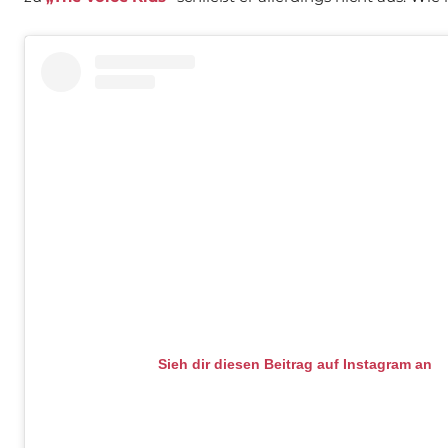
Sieh dir diesen Beitrag auf Instagram an