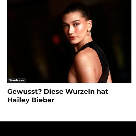
Star-News
Gewusst? Diese Wurzeln hat
Hailey Bieber