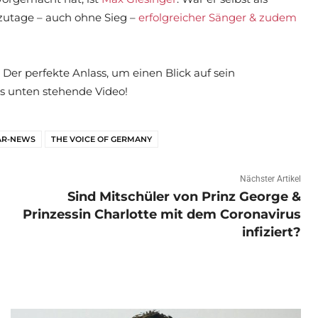
tzutage – auch ohne Sieg –
erfolgreicher Sänger & zudem
 Der perfekte Anlass, um einen Blick auf sein
s unten stehende Video!
AR-NEWS
THE VOICE OF GERMANY
Nächster Artikel
Sind Mitschüler von Prinz George &
Prinzessin Charlotte mit dem Coronavirus
infiziert?