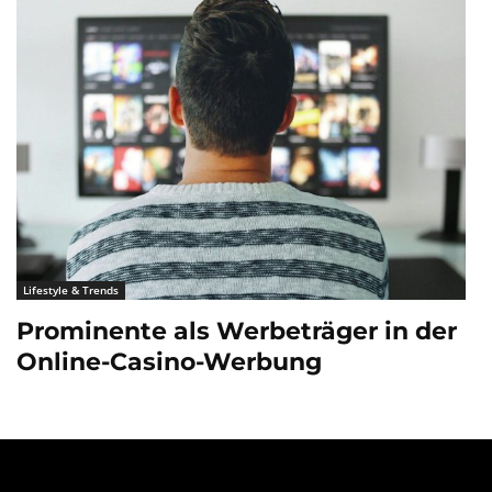
Lifestyle & Trends
Prominente als Werbeträger in der
Online-Casino-Werbung