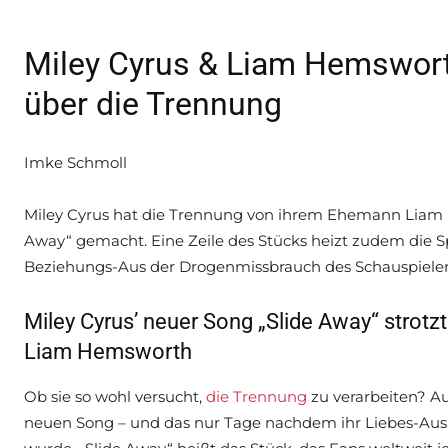
Miley Cyrus & Liam Hemswort
über die Trennung
Imke Schmoll
Miley Cyrus hat die Trennung von ihrem Ehemann Liam
Away“ gemacht. Eine Zeile des Stücks heizt zudem die S
Beziehungs-Aus der Drogenmissbrauch des Schauspielers
Miley Cyrus’ neuer Song „Slide Away“ strotz
Liam Hemsworth
Ob sie so wohl versucht,
die Trennung
zu verarbeiten? Au
neuen Song – und das nur Tage nachdem ihr Liebes-A