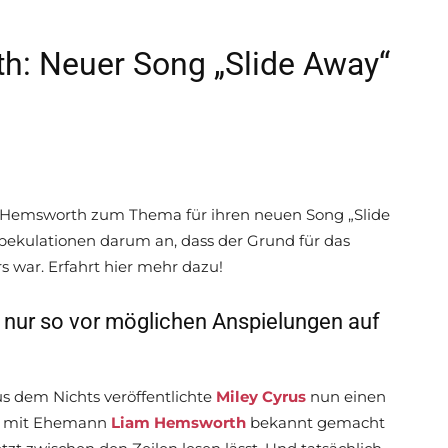
h: Neuer Song „Slide Away“
 Hemsworth zum Thema für ihren neuen Song „Slide
pekulationen darum an, dass der Grund für das
 war. Erfahrt hier mehr dazu!
t nur so vor möglichen Anspielungen auf
s dem Nichts veröffentlichte
Miley Cyrus
nun einen
us mit Ehemann
Liam Hemsworth
bekannt gemacht