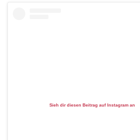
Sieh dir diesen Beitrag auf Instagram an