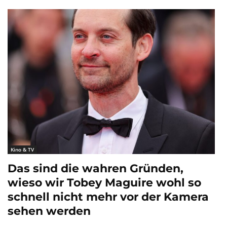
Kino & TV
Das sind die wahren Gründen,
wieso wir Tobey Maguire wohl so
schnell nicht mehr vor der Kamera
sehen werden