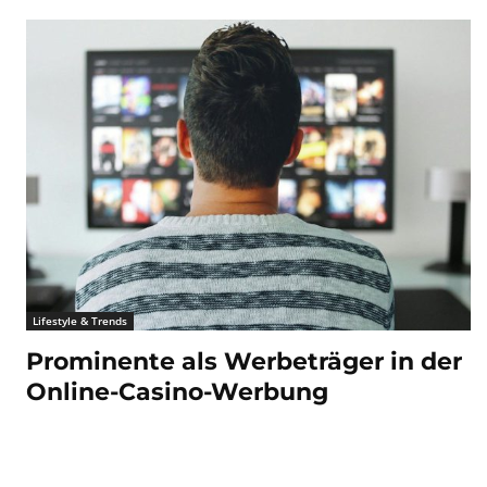
Lifestyle & Trends
Prominente als Werbeträger in der
Online-Casino-Werbung