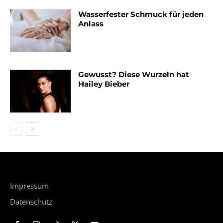
Wasserfester Schmuck für jeden
Anlass
Gewusst? Diese Wurzeln hat
Hailey Bieber
Impressum
Datenschutz