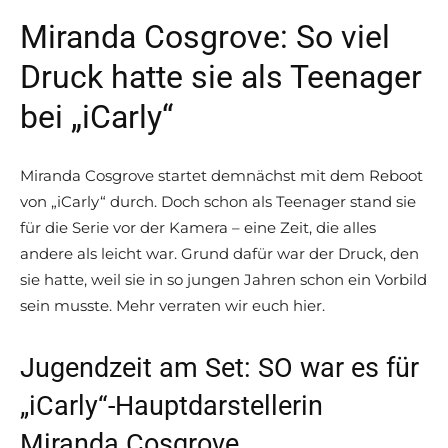
Miranda Cosgrove: So viel
Druck hatte sie als Teenager
bei „iCarly“
Miranda Cosgrove startet demnächst mit dem Reboot
von „iCarly“ durch. Doch schon als Teenager stand sie
für die Serie vor der Kamera – eine Zeit, die alles
andere als leicht war. Grund dafür war der Druck, den
sie hatte, weil sie in so jungen Jahren schon ein Vorbild
sein musste. Mehr verraten wir euch hier.
Jugendzeit am Set: SO war es für
„iCarly“-Hauptdarstellerin
Miranda Cosgrove