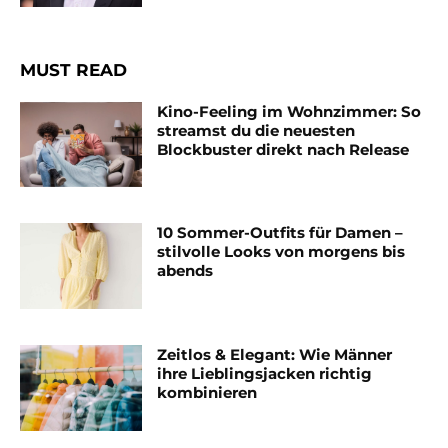
MUST READ
Kino-Feeling im Wohnzimmer: So
streamst du die neuesten
Blockbuster direkt nach Release
10 Sommer-Outfits für Damen –
stilvolle Looks von morgens bis
abends
Zeitlos & Elegant: Wie Männer
ihre Lieblingsjacken richtig
kombinieren