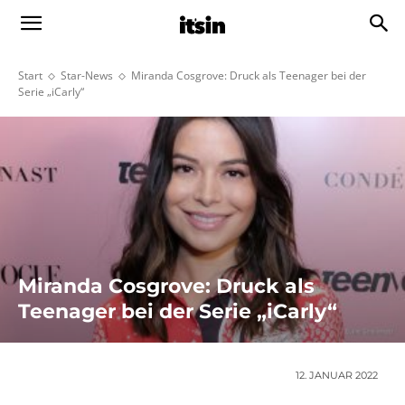
Start
Star-News
Miranda Cosgrove: Druck als Teenager bei der
Serie „iCarly“
Miranda Cosgrove: Druck als
Teenager bei der Serie „iCarly“
12. JANUAR 2022