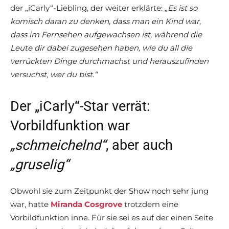
der „iCarly“-Liebling, der weiter erklärte:
„Es ist so
komisch daran zu denken, dass man ein Kind war,
dass im Fernsehen aufgewachsen ist, während die
Leute dir dabei zugesehen haben, wie du all die
verrückten Dinge durchmachst und herauszufinden
versuchst, wer du bist.“
Der „iCarly“-Star verrät:
Vorbildfunktion war
„schmeichelnd“
, aber auch
„gruselig“
Obwohl sie zum Zeitpunkt der Show noch sehr jung
war, hatte
Miranda Cosgrove
trotzdem eine
Vorbildfunktion inne. Für sie sei es auf der einen Seite