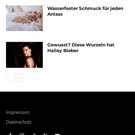
Wasserfester Schmuck für jeden
Anlass
Gewusst? Diese Wurzeln hat
Hailey Bieber
Impressum
Datenschutz