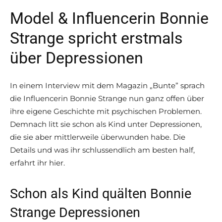
Model & Influencerin Bonnie
Strange spricht erstmals
über Depressionen
In einem Interview mit dem Magazin „Bunte” sprach
die Influencerin Bonnie Strange nun ganz offen über
ihre eigene Geschichte mit psychischen Problemen.
Demnach litt sie schon als Kind unter Depressionen,
die sie aber mittlerweile überwunden habe. Die
Details und was ihr schlussendlich am besten half,
erfahrt ihr hier.
Schon als Kind quälten Bonnie
Strange Depressionen