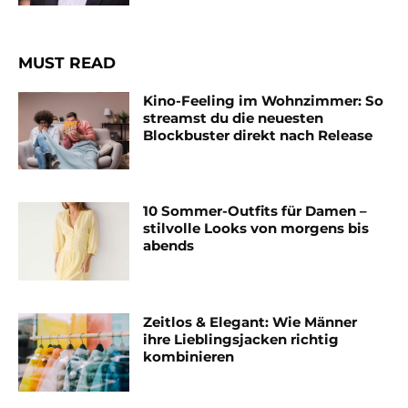
MUST READ
Kino-Feeling im Wohnzimmer: So
streamst du die neuesten
Blockbuster direkt nach Release
10 Sommer-Outfits für Damen –
stilvolle Looks von morgens bis
abends
Zeitlos & Elegant: Wie Männer
ihre Lieblingsjacken richtig
kombinieren