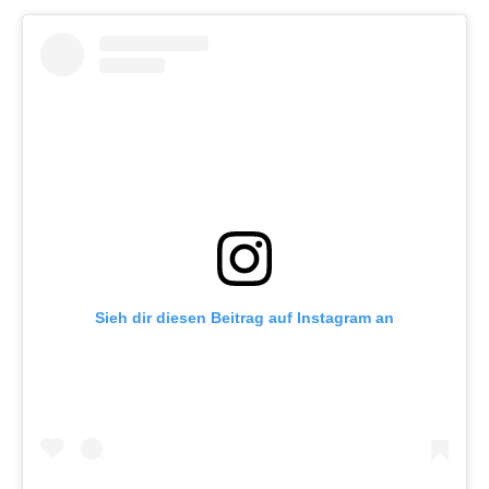
Sieh dir diesen Beitrag auf Instagram an