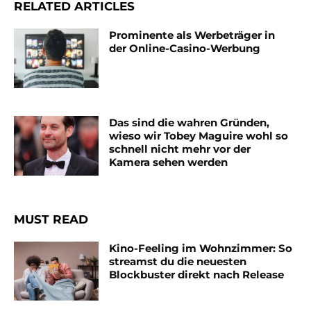
RELATED ARTICLES
Prominente als Werbeträger in
der Online-Casino-Werbung
Das sind die wahren Gründen,
wieso wir Tobey Maguire wohl so
schnell nicht mehr vor der
Kamera sehen werden
MUST READ
Kino-Feeling im Wohnzimmer: So
streamst du die neuesten
Blockbuster direkt nach Release