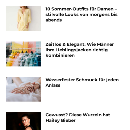
10 Sommer-Outfits für Damen –
stilvolle Looks von morgens bis
abends
Zeitlos & Elegant: Wie Männer
ihre Lieblingsjacken richtig
kombinieren
Wasserfester Schmuck für jeden
Anlass
Gewusst? Diese Wurzeln hat
Hailey Bieber