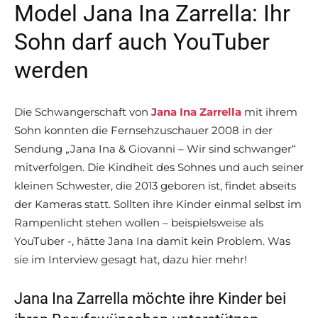
Model Jana Ina Zarrella: Ihr
Sohn darf auch YouTuber
werden
Die Schwangerschaft von
Jana Ina Zarrella
mit ihrem
Sohn konnten die Fernsehzuschauer 2008 in der
Sendung „Jana Ina & Giovanni – Wir sind schwanger“
mitverfolgen. Die Kindheit des Sohnes und auch seiner
kleinen Schwester, die 2013 geboren ist, findet abseits
der Kameras statt. Sollten ihre Kinder einmal selbst im
Rampenlicht stehen wollen – beispielsweise als
YouTuber -, hätte Jana Ina damit kein Problem. Was
sie im Interview gesagt hat, dazu hier mehr!
Jana Ina Zarrella möchte ihre Kinder bei