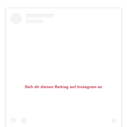
Sieh dir diesen Beitrag auf Instagram an