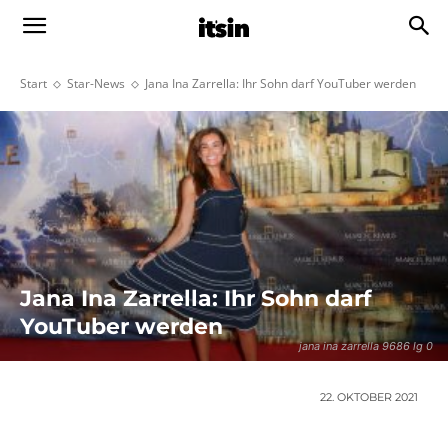
Start
Star-News
Jana Ina Zarrella: Ihr Sohn darf YouTuber werden
Jana Ina Zarrella: Ihr Sohn darf
YouTuber werden
jana ina zarrella 9686 lg 0
22. OKTOBER 2021